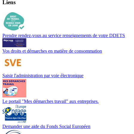
Liens
Prendre rendez-vous au service renseignements de votre DDETS
Vos droits et démarches en matière de consommation
Saisir l'administration par voie électronique
Le portail "Mes démarches travail" aux entreprises.
Demander une aide du Fonds Social Européen