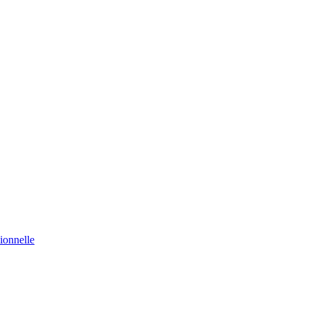
ionnelle