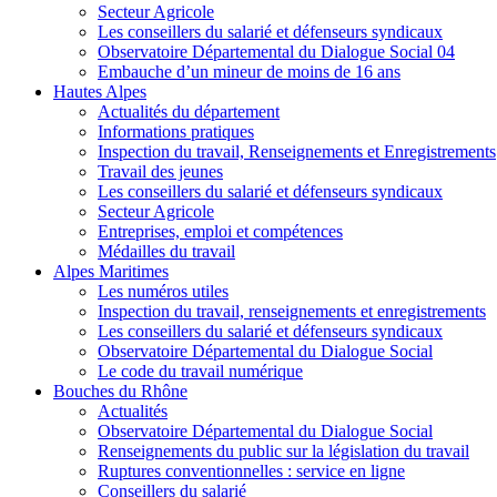
Secteur Agricole
Les conseillers du salarié et défenseurs syndicaux
Observatoire Départemental du Dialogue Social 04
Embauche d’un mineur de moins de 16 ans
Hautes Alpes
Actualités du département
Informations pratiques
Inspection du travail, Renseignements et Enregistrements
Travail des jeunes
Les conseillers du salarié et défenseurs syndicaux
Secteur Agricole
Entreprises, emploi et compétences
Médailles du travail
Alpes Maritimes
Les numéros utiles
Inspection du travail, renseignements et enregistrements
Les conseillers du salarié et défenseurs syndicaux
Observatoire Départemental du Dialogue Social
Le code du travail numérique
Bouches du Rhône
Actualités
Observatoire Départemental du Dialogue Social
Renseignements du public sur la législation du travail
Ruptures conventionnelles : service en ligne
Conseillers du salarié