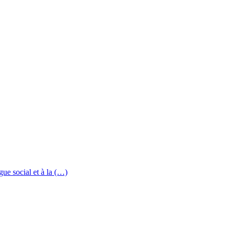
ue social et à la (…)