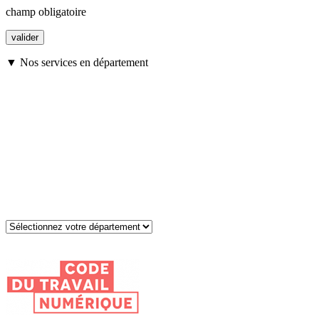
champ obligatoire
▼ Nos services en département