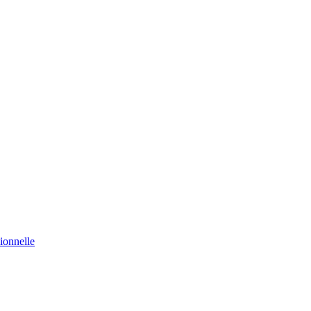
ionnelle