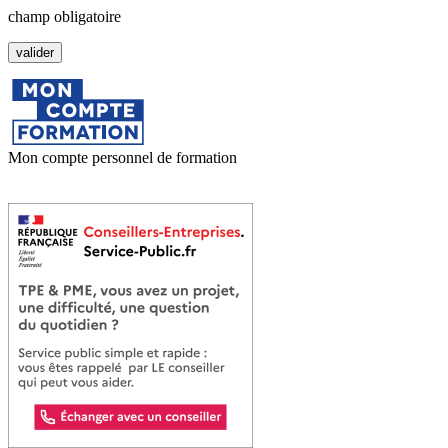
champ obligatoire
Mon compte personnel de formation