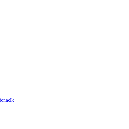
ionnelle