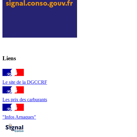
Liens
Le site de la DGCCRF
Les prix des carburants
"Infos Arnaques"