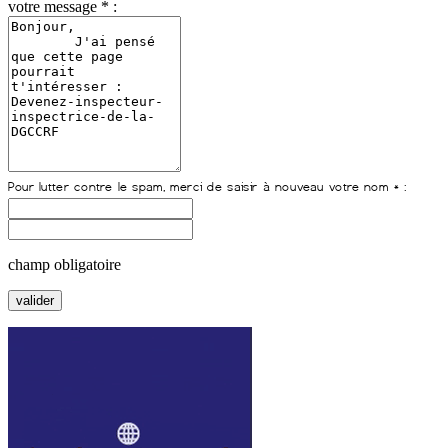
votre message * :
champ obligatoire