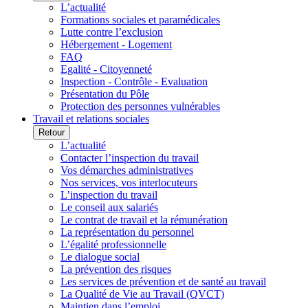
L’actualité
Formations sociales et paramédicales
Lutte contre l’exclusion
Hébergement - Logement
FAQ
Egalité - Citoyenneté
Inspection - Contrôle - Evaluation
Présentation du Pôle
Protection des personnes vulnérables
Travail et relations sociales
Retour
L’actualité
Contacter l’inspection du travail
Vos démarches administratives
Nos services, vos interlocuteurs
L’inspection du travail
Le conseil aux salariés
Le contrat de travail et la rémunération
La représentation du personnel
L’égalité professionnelle
Le dialogue social
La prévention des risques
Les services de prévention et de santé au travail
La Qualité de Vie au Travail (QVCT)
Maintien dans l’emploi