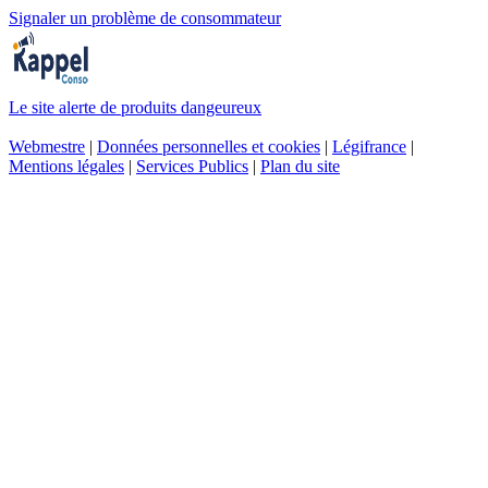
Signaler un problème de consommateur
Le site alerte de produits dangeureux
Webmestre
|
Données personnelles et cookies
|
Légifrance
|
Mentions légales
|
Services Publics
|
Plan du site