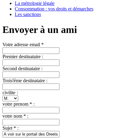
La métrologie légale
Consommation : vos droits et démarches
Les sanctions
Envoyer à un ami
Votre adresse email *
Premier destinataire :
Second destinataire :
Trois!ème destinataire :
civilite :
votre prenom * :
votre nom * :
Sujet * :