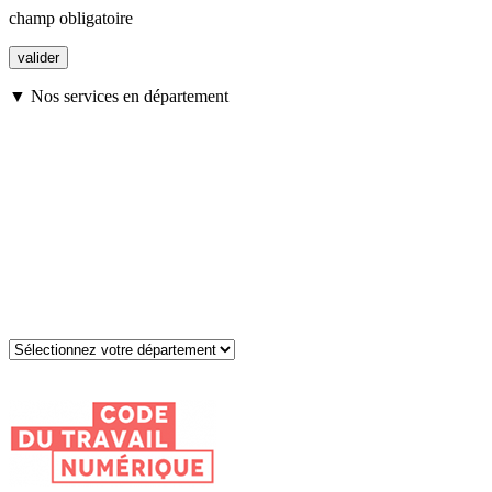
champ obligatoire
▼ Nos services en département