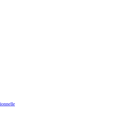
ionnelle