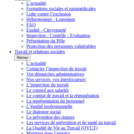
L’actualité
Formations sociales et paramédicales
Lutte contre l’exclusion
Hébergement - Logement
FAQ
Egalité - Citoyenneté
Inspection - Contrôle - Evaluation
Présentation du Pôle
Protection des personnes vulnérables
Travail et relations sociales
Retour
L’actualité
Contacter l’inspection du travail
Vos démarches administratives
Nos services, vos interlocuteurs
L’inspection du travail
Le conseil aux salariés
Le contrat de travail et la rémunération
La représentation du personnel
L’égalité professionnelle
Le dialogue social
La prévention des risques
Les services de prévention et de santé au travail
La Qualité de Vie au Travail (QVCT)
Maintien dans l’emploi