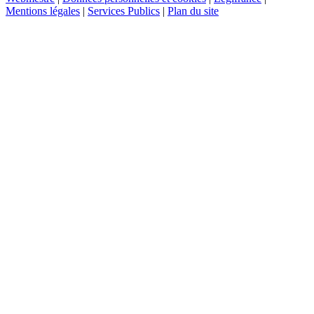
Mentions légales
|
Services Publics
|
Plan du site