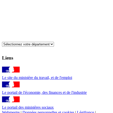
Liens
Le site du ministère du travail, et de l'emploi
Le portail de l'économie, des finances et de l'industrie
Le portail des ministères sociaux
Webmestre
|
Données personnelles et cookies
|
Légifrance
|