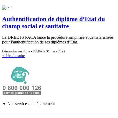
Authentification de diplôme d’Etat du
champ social et sanitaire
La DREETS PACA lance la procédure simplifiée et dématérialisée
pour l’authentification de ses diplômes d’Etat.
Démarches en ligne - Publié le 31 mars 2022
+ Lire la suite
▼ Nos services en département