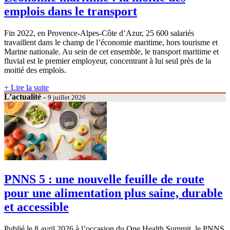
emplois dans le transport
Fin 2022, en Provence-Alpes-Côte d’Azur, 25 600 salariés
travaillent dans le champ de l’économie maritime, hors tourisme et
Marine nationale. Au sein de cet ensemble, le transport maritime et
fluvial est le premier employeur, concentrant à lui seul près de la
moitié des emplois.
+ Lire la suite
L’actualité
-
9 juillet 2026
PNNS 5 : une nouvelle feuille de route
pour une alimentation plus saine, durable
et accessible
Publié le 8 avril 2026 à l’occasion du One Health Summit, le PNNS