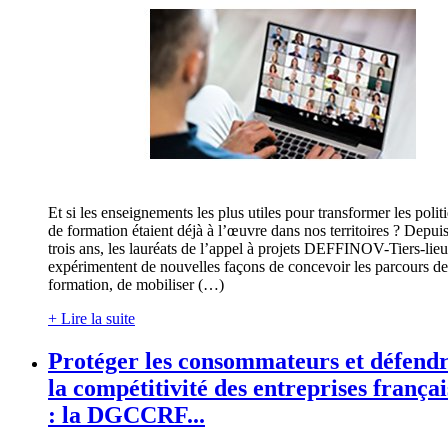
Et si les enseignements les plus utiles pour transformer les polit
de formation étaient déjà à l’œuvre dans nos territoires ? Depui
trois ans, les lauréats de l’appel à projets DEFFINOV-Tiers-lie
expérimentent de nouvelles façons de concevoir les parcours de
formation, de mobiliser (…)
+ Lire la suite
Protéger les consommateurs et défend
la compétitivité des entreprises françai
: la DGCCRF...