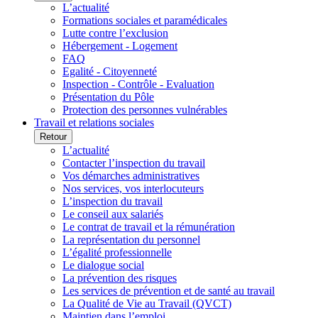
L’actualité
Formations sociales et paramédicales
Lutte contre l’exclusion
Hébergement - Logement
FAQ
Egalité - Citoyenneté
Inspection - Contrôle - Evaluation
Présentation du Pôle
Protection des personnes vulnérables
Travail et relations sociales
Retour
L’actualité
Contacter l’inspection du travail
Vos démarches administratives
Nos services, vos interlocuteurs
L’inspection du travail
Le conseil aux salariés
Le contrat de travail et la rémunération
La représentation du personnel
L’égalité professionnelle
Le dialogue social
La prévention des risques
Les services de prévention et de santé au travail
La Qualité de Vie au Travail (QVCT)
Maintien dans l’emploi