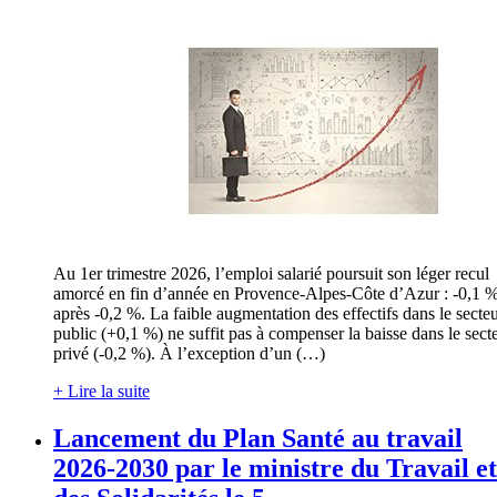
Au 1er trimestre 2026, l’emploi salarié poursuit son léger recul
amorcé en fin d’année en Provence-Alpes-Côte d’Azur : -0,1 %
après -0,2 %. La faible augmentation des effectifs dans le secte
public (+0,1 %) ne suffit pas à compenser la baisse dans le sect
privé (-0,2 %). À l’exception d’un (…)
+ Lire la suite
Lancement du Plan Santé au travail
2026-2030 par le ministre du Travail et