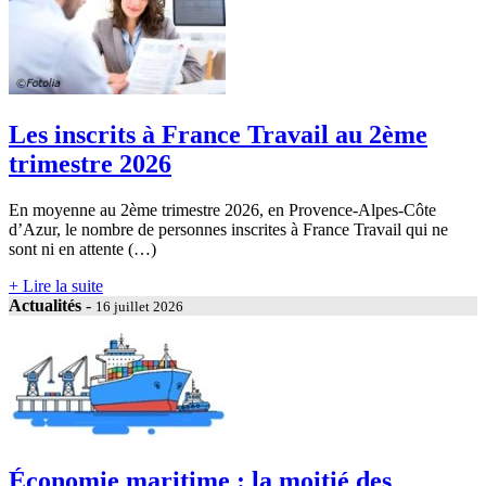
Les inscrits à France Travail au 2ème
trimestre 2026
En moyenne au 2ème trimestre 2026, en Provence-Alpes-Côte
d’Azur, le nombre de personnes inscrites à France Travail qui ne
sont ni en attente (…)
+ Lire la suite
Actualités
-
16 juillet 2026
Économie maritime : la moitié des