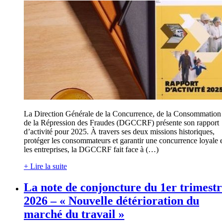
La Direction Générale de la Concurrence, de la Consommation 
de la Répression des Fraudes (DGCCRF) présente son rapport
d’activité pour 2025. À travers ses deux missions historiques,
protéger les consommateurs et garantir une concurrence loyale 
les entreprises, la DGCCRF fait face à (…)
+ Lire la suite
La note de conjoncture du 1er trimest
2026 – « Nouvelle détérioration du
marché du travail »