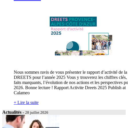
Nous sommes ravis de vous présenter le rapport d’activité de la
DREETS pour l’année 2025 Vous y trouverez les chiffres clés, 
faits marquants, l’évolution de nos actions et les perspectives p
2026. Bonne lecture ! Rapport Activite Dreets 2025 Publish at
Calameo
+ Lire la suite
Actualités
-
28 juillet 2026