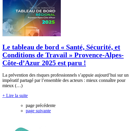
Le tableau de bord « Santé, Sécurité, et
Conditions de Travail » Provence-Alpes-
Côte-d’Azur 2025 est paru !
La prévention des risques professionnels s’appuie aujourd’hui sur un
impératif partagé par l’ensemble des acteurs : mieux connaître pour
mieux (…)
+ Lire la suite
page précédente
page suivante