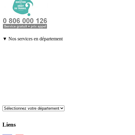
▼ Nos services en département
Liens