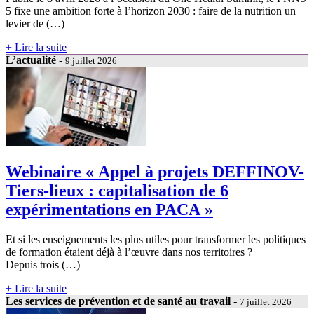
5 fixe une ambition forte à l’horizon 2030 : faire de la nutrition un
levier de (…)
+ Lire la suite
L’actualité
-
9 juillet 2026
Webinaire « Appel à projets DEFFINOV-
Tiers-lieux : capitalisation de 6
expérimentations en PACA »
Et si les enseignements les plus utiles pour transformer les politiques
de formation étaient déjà à l’œuvre dans nos territoires ?
Depuis trois (…)
+ Lire la suite
Les services de prévention et de santé au travail
-
7 juillet 2026