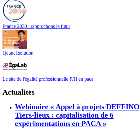
France 2030 : rapprochons le futur
1jeune1solution
Le site de l'égalité professionnelle F/H en paca
Actualités
Webinaire « Appel à projets DEFFIN
Tiers-lieux : capitalisation de 6
expérimentations en PACA »