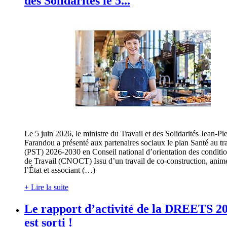
des Solidarités le 5...
Le 5 juin 2026, le ministre du Travail et des Solidarités Jean-Pie
Farandou a présenté aux partenaires sociaux le plan Santé au tra
(PST) 2026-2030 en Conseil national d’orientation des conditi
de Travail (CNOCT) Issu d’un travail de co-construction, anim
l’État et associant (…)
+ Lire la suite
Le rapport d’activité de la DREETS 2
est sorti !