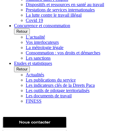
Dispositifs et ressources en santé au travail
Prestations de services internationales
La lutte contre le travail illégal
Covid 19
Concurrence et consommation
Retour
L’actualité
Vos interlocuteurs
La métrologie légale
Consommation : vos droits et démarches
Les sanctions
Etudes et statistiques
Retour
Actualités
Les publications du service
Les indicateurs clés de la Dreets Paca
Les outils de pilotage territorialisés
Les documents de travail
FINESS