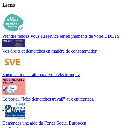
Liens
Prendre rendez-vous au service renseignements de votre DDETS
Vos droits et démarches en matière de consommation
Saisir l'administration par voie électronique
Le portail "Mes démarches travail" aux entreprises.
Demander une aide du Fonds Social Européen