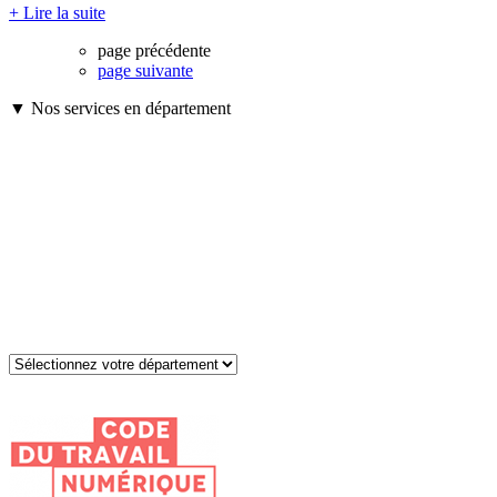
+ Lire la suite
page précédente
page suivante
▼ Nos services en département