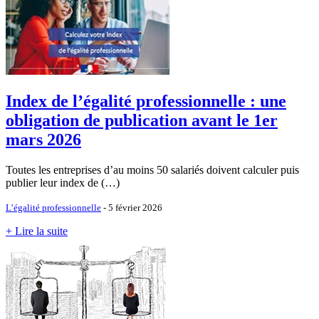
Index de l’égalité professionnelle : une
obligation de publication avant le 1er
mars 2026
Toutes les entreprises d’au moins 50 salariés doivent calculer puis
publier leur index de (…)
L’égalité professionnelle
- 5 février 2026
+ Lire la suite