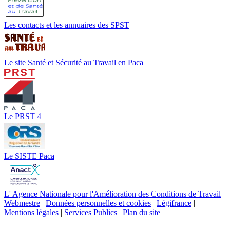
Les contacts et les annuaires des SPST
Le site Santé et Sécurité au Travail en Paca
Le PRST 4
Le SISTE Paca
L' Agence Nationale pour l'Amélioration des Conditions de Travail
Webmestre
|
Données personnelles et cookies
|
Légifrance
|
Mentions légales
|
Services Publics
|
Plan du site