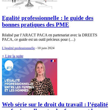
Egalité professionnelle : le guide des
bonnes pratiques des PME
Réalisé par l’ARACT PACA en partenariat avec la DREETS
PACA, ce guide est un outil précieux pour (…)
L’égalité professionnelle
- 10 juin 2024
+ Lire la suite
Web série sur le droit du travail : l’égalité