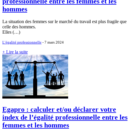
professionnelle entre les femmes et les
hommes
La situation des femmes sur le marché du travail est plus fragile que
celle des hommes.
Elles (…)
L’égalité professionnelle
- 7 mars 2024
+ Lire la suite
Egapro : calculer et/ou déclarer votre
index de l’égalité professionnelle entre les
femmes et les hommes