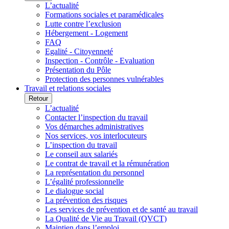
L’actualité
Formations sociales et paramédicales
Lutte contre l’exclusion
Hébergement - Logement
FAQ
Egalité - Citoyenneté
Inspection - Contrôle - Evaluation
Présentation du Pôle
Protection des personnes vulnérables
Travail et relations sociales
Retour
L’actualité
Contacter l’inspection du travail
Vos démarches administratives
Nos services, vos interlocuteurs
L’inspection du travail
Le conseil aux salariés
Le contrat de travail et la rémunération
La représentation du personnel
L’égalité professionnelle
Le dialogue social
La prévention des risques
Les services de prévention et de santé au travail
La Qualité de Vie au Travail (QVCT)
Maintien dans l’emploi