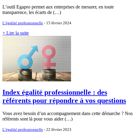
L’outil Egapro permet aux entreprises de mesurer, en toute
transparence, les écarts de (…)
L’égalité professionnelle
- 15 février 2024
+ Lire la suite
Index égalité professionnelle : des
référents pour répondre à vos questions
Vous avez besoin d’un accompagnement dans cette démarche ? Nos
référents sont là pour vous aider (…)
L’égalité professionnelle
- 22 février 2023