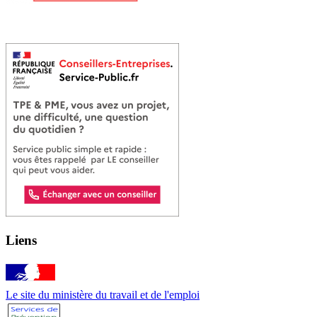
Liens
Le site du ministère du travail et de l'emploi