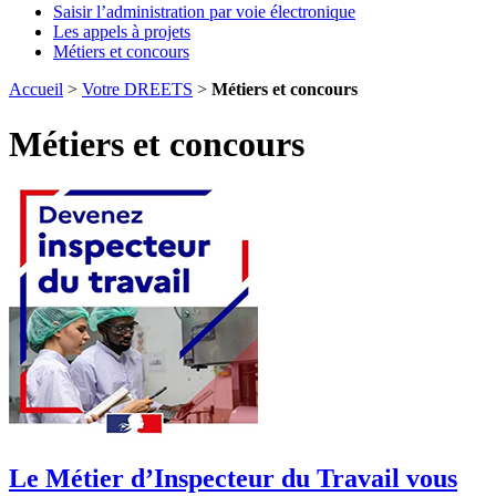
Saisir l’administration par voie électronique
Les appels à projets
Métiers et concours
Accueil
>
Votre DREETS
>
Métiers et concours
Métiers et concours
Le Métier d’Inspecteur du Travail vous