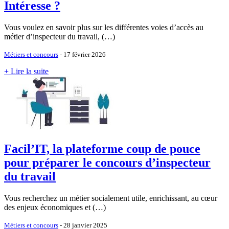
Intéresse ?
Vous voulez en savoir plus sur les différentes voies d’accès au
métier d’inspecteur du travail, (…)
Métiers et concours
- 17 février 2026
+ Lire la suite
Facil’IT, la plateforme coup de pouce
pour préparer le concours d’inspecteur
du travail
Vous recherchez un métier socialement utile, enrichissant, au cœur
des enjeux économiques et (…)
Métiers et concours
- 28 janvier 2025