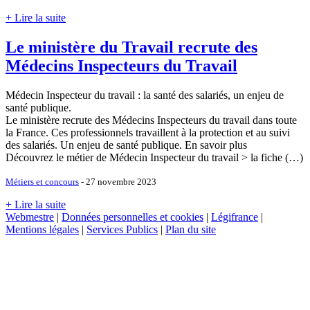
+ Lire la suite
Le ministère du Travail recrute des
Médecins Inspecteurs du Travail
Médecin Inspecteur du travail : la santé des salariés, un enjeu de
santé publique.
Le ministère recrute des Médecins Inspecteurs du travail dans toute
la France. Ces professionnels travaillent à la protection et au suivi
des salariés. Un enjeu de santé publique. En savoir plus
Découvrez le métier de Médecin Inspecteur du travail > la fiche (…)
Métiers et concours
- 27 novembre 2023
+ Lire la suite
Webmestre
|
Données personnelles et cookies
|
Légifrance
|
Mentions légales
|
Services Publics
|
Plan du site