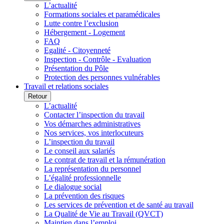
L’actualité
Formations sociales et paramédicales
Lutte contre l’exclusion
Hébergement - Logement
FAQ
Egalité - Citoyenneté
Inspection - Contrôle - Evaluation
Présentation du Pôle
Protection des personnes vulnérables
Travail et relations sociales
Retour
L’actualité
Contacter l’inspection du travail
Vos démarches administratives
Nos services, vos interlocuteurs
L’inspection du travail
Le conseil aux salariés
Le contrat de travail et la rémunération
La représentation du personnel
L’égalité professionnelle
Le dialogue social
La prévention des risques
Les services de prévention et de santé au travail
La Qualité de Vie au Travail (QVCT)
Maintien dans l’emploi