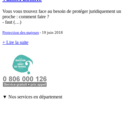
Vous vous trouvez face au besoin de protéger juridiquement un
proche : comment faire ?
- faut (…)
Protection des majeurs
- 19 juin 2018
+ Lire la suite
▼ Nos services en département