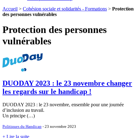
Accueil
>
Cohésion sociale et solidarités - Formations
>
Protection
des personnes vulnérables
Protection des personnes
vulnérables
DUODAY 2023 : le 23 novembre changer
les regards sur le handicap !
DUODAY 2023 : le 23 novembre, ensemble pour une journée
d’inclusion au travail.
Un principe (…)
Politiques du Handicap
- 23 novembre 2023
+ Lire la suite