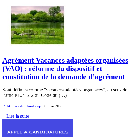
Agrément Vacances adaptées organisées
(VAO) : réforme du dispositif et
constitution de la demande d’agrément
Sont définies comme "vacances adaptées organisées", au sens de
l’article L.412-2 du Code du (…)
Politiques du Handicap
- 6 juin 2023
+ Lire la suite