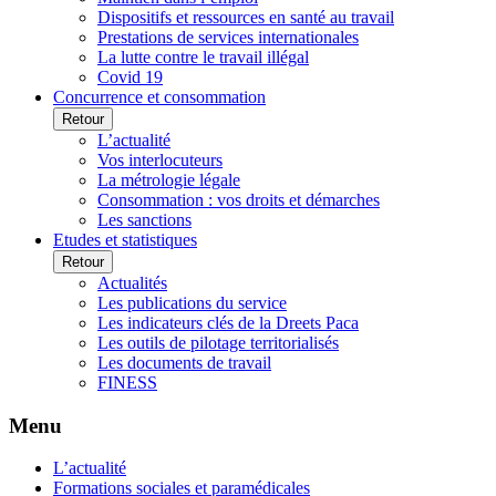
Dispositifs et ressources en santé au travail
Prestations de services internationales
La lutte contre le travail illégal
Covid 19
Concurrence et consommation
Retour
L’actualité
Vos interlocuteurs
La métrologie légale
Consommation : vos droits et démarches
Les sanctions
Etudes et statistiques
Retour
Actualités
Les publications du service
Les indicateurs clés de la Dreets Paca
Les outils de pilotage territorialisés
Les documents de travail
FINESS
Menu
L’actualité
Formations sociales et paramédicales