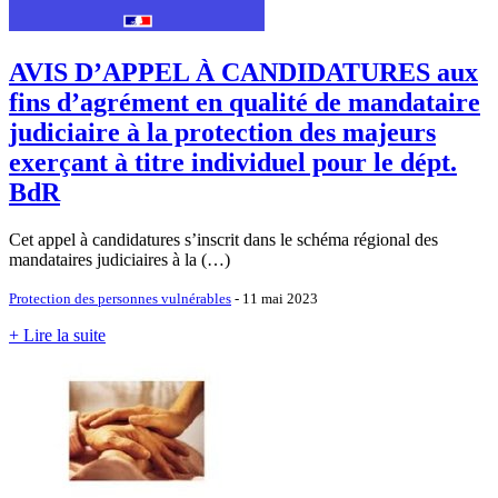
AVIS D’APPEL À CANDIDATURES aux
fins d’agrément en qualité de mandataire
judiciaire à la protection des majeurs
exerçant à titre individuel pour le dépt.
BdR
Cet appel à candidatures s’inscrit dans le schéma régional des
mandataires judiciaires à la (…)
Protection des personnes vulnérables
- 11 mai 2023
+ Lire la suite