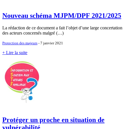
Nouveau schéma MJPM/DPF 2021/2025
La rédaction de ce document a fait l’objet d’une large concertation
des acteurs concernés malgré (…)
Protection des majeurs
- 7 janvier 2021
+ Lire la suite
Protéger un proche en situation de
vulnérabilité