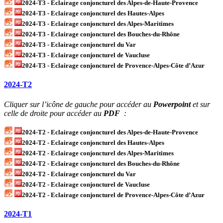
2024-T3 - Eclairage conjoncturel des Alpes-de-Haute-Provence
2024-T3 - Eclairage conjoncturel des Hautes-Alpes
2024-T3 - Eclairage conjoncturel des Alpes-Maritimes
2024-T3 - Eclairage conjoncturel des Bouches-du-Rhône
2024-T3 - Eclairage conjoncturel du Var
2024-T3 - Eclairage conjoncturel de Vaucluse
2024-T3 - Eclairage conjoncturel de Provence-Alpes-Côte d’Azur
2024-T2
Cliquer sur l’icône de gauche pour accéder au
Powerpoint
et sur
celle de droite pour accéder au
PDF
:
2024-T2 - Eclairage conjoncturel des Alpes-de-Haute-Provence
2024-T2 - Eclairage conjoncturel des Hautes-Alpes
2024-T2 - Eclairage conjoncturel des Alpes-Maritimes
2024-T2 - Eclairage conjoncturel des Bouches-du-Rhône
2024-T2 - Eclairage conjoncturel du Var
2024-T2 - Eclairage conjoncturel de Vaucluse
2024-T2 - Eclairage conjoncturel de Provence-Alpes-Côte d’Azur
2024-T1