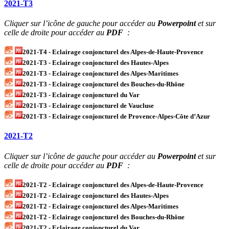
2021-T3
Cliquer sur l’icône de gauche pour accéder au
Powerpoint
et sur
celle de droite pour accéder au
PDF
:
2021-T4 - Eclairage conjoncturel des Alpes-de-Haute-Provence
2021-T3 - Eclairage conjoncturel des Hautes-Alpes
2021-T3 - Eclairage conjoncturel des Alpes-Maritimes
2021-T3 - Eclairage conjoncturel des Bouches-du-Rhône
2021-T3 - Eclairage conjoncturel du Var
2021-T3 - Eclairage conjoncturel de Vaucluse
2021-T3 - Eclairage conjoncturel de Provence-Alpes-Côte d’Azur
2021-T2
Cliquer sur l’icône de gauche pour accéder au
Powerpoint
et sur
celle de droite pour accéder au
PDF
:
2021-T2 - Eclairage conjoncturel des Alpes-de-Haute-Provence
2021-T2 - Eclairage conjoncturel des Hautes-Alpes
2021-T2 - Eclairage conjoncturel des Alpes-Maritimes
2021-T2 - Eclairage conjoncturel des Bouches-du-Rhône
2021-T2 - Eclairage conjoncturel du Var