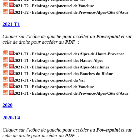
2021-T2 - Eclairage conjoncturel de Vaucluse
2021-T2 - Eclairage conjoncturel de Provence-Alpes-Côte d’Azur
2021-T1
Cliquer sur l’icône de gauche pour accéder au
Powerpoint
et sur
celle de droite pour accéder au
PDF
:
2021-T1 - Eclairage conjoncturel des Alpes-de-Haute-Provence
2021-T1 - Eclairage conjoncturel des Hautes-Alpes
2021-T1 - Eclairage conjoncturel des Alpes-Maritimes
2021-T1 - Eclairage conjoncturel des Bouches-du-Rhône
2021-T1 - Eclairage conjoncturel du Var
2021-T1 - Eclairage conjoncturel de Vaucluse
2021-T1 - Eclairage conjoncturel de Provence-Alpes-Côte d’Azur
2020
2020-T4
Cliquer sur l’icône de gauche pour accéder au
Powerpoint
et sur
celle de droite pour accéder au
PDF
: