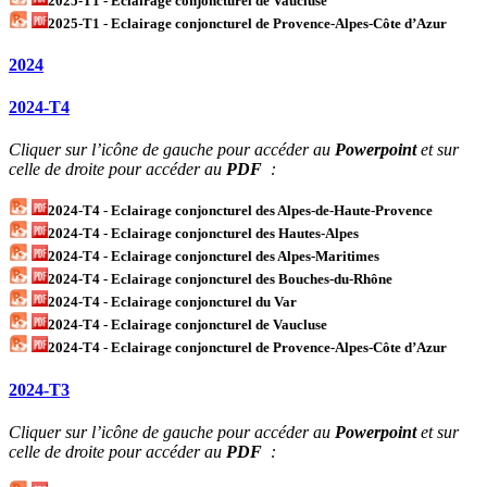
2025-T1 - Eclairage conjoncturel de Vaucluse
2025-T1 - Eclairage conjoncturel de Provence-Alpes-Côte d’Azur
2024
2024-T4
Cliquer sur l’icône de gauche pour accéder au
Powerpoint
et sur
celle de droite pour accéder au
PDF
:
2024-T4 - Eclairage conjoncturel des Alpes-de-Haute-Provence
2024-T4 - Eclairage conjoncturel des Hautes-Alpes
2024-T4 - Eclairage conjoncturel des Alpes-Maritimes
2024-T4 - Eclairage conjoncturel des Bouches-du-Rhône
2024-T4 - Eclairage conjoncturel du Var
2024-T4 - Eclairage conjoncturel de Vaucluse
2024-T4 - Eclairage conjoncturel de Provence-Alpes-Côte d’Azur
2024-T3
Cliquer sur l’icône de gauche pour accéder au
Powerpoint
et sur
celle de droite pour accéder au
PDF
: