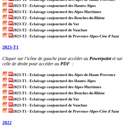
2023-T2 - Eclairage conjoncturel des Hautes-Alpes
2023-T2 - Eclairage conjoncturel des Alpes-Maritimes
2023-T2 - Eclairage conjoncturel des Bouches-du-Rhône
2023-T2 - Eclairage conjoncturel du Var
2023-T2 - Eclairage conjoncturel de Vaucluse
2023-T2 - Eclairage conjoncturel de Provence-Alpes-Côte d’Azur
2023-T1
Cliquer sur l’icône de gauche pour accéder au
Powerpoint
et sur
celle de droite pour accéder au
PDF
:
2023-T1 - Eclairage conjoncturel des Alpes-de-Haute-Provence
2023-T1 - Eclairage conjoncturel des Hautes-Alpes
2023-T1 - Eclairage conjoncturel des Alpes-Maritimes
2023-T1 - Eclairage conjoncturel des Bouches-du-Rhône
2023-T1 - Eclairage conjoncturel du Var
2023-T1 - Eclairage conjoncturel de Vaucluse
2023-T1 - Eclairage conjoncturel de Provence-Alpes-Côte d’Azur
2022