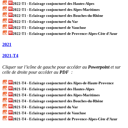
2022-T1 - Eclairage conjoncturel des Hautes-Alpes
2022-T1 - Eclairage conjoncturel des Alpes-Maritimes
2022-T1 - Eclairage conjoncturel des Bouches-du-Rhône
2022-T1 - Eclairage conjoncturel du Var
2022-T1 - Eclairage conjoncturel de Vaucluse
2022-T1 - Eclairage conjoncturel de Provence-Alpes-Côte d’Azur
2021
2021-T4
Cliquer sur l’icône de gauche pour accéder au
Powerpoint
et sur
celle de droite pour accéder au
PDF
:
2021-T4 - Eclairage conjoncturel des Alpes-de-Haute-Provence
2021-T4 - Eclairage conjoncturel des Hautes-Alpes
2021-T4 - Eclairage conjoncturel des Alpes-Maritimes
2021-T4 - Eclairage conjoncturel des Bouches-du-Rhône
2021-T4 - Eclairage conjoncturel du Var
2021-T4 - Eclairage conjoncturel de Vaucluse
2021-T4 - Eclairage conjoncturel de Provence-Alpes-Côte d’Azur