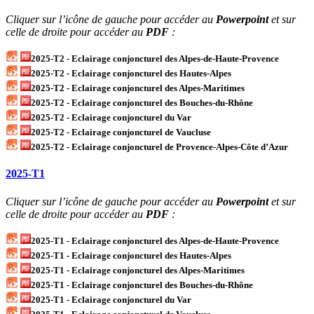
Cliquer sur l’icône de gauche pour accéder au
Powerpoint
et sur
celle de droite pour accéder au
PDF
:
2025-T2 - Eclairage conjoncturel des Alpes-de-Haute-Provence
2025-T2 - Eclairage conjoncturel des Hautes-Alpes
2025-T2 - Eclairage conjoncturel des Alpes-Maritimes
2025-T2 - Eclairage conjoncturel des Bouches-du-Rhône
2025-T2 - Eclairage conjoncturel du Var
2025-T2 - Eclairage conjoncturel de Vaucluse
2025-T2 - Eclairage conjoncturel de Provence-Alpes-Côte d’Azur
2025-T1
Cliquer sur l’icône de gauche pour accéder au
Powerpoint
et sur
celle de droite pour accéder au
PDF
:
2025-T1 - Eclairage conjoncturel des Alpes-de-Haute-Provence
2025-T1 - Eclairage conjoncturel des Hautes-Alpes
2025-T1 - Eclairage conjoncturel des Alpes-Maritimes
2025-T1 - Eclairage conjoncturel des Bouches-du-Rhône
2025-T1 - Eclairage conjoncturel du Var