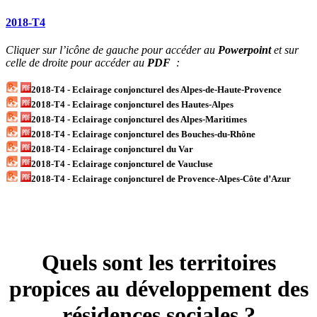
2018-T4
Cliquer sur l’icône de gauche pour accéder au
Powerpoint
et sur
celle de droite pour accéder au
PDF
:
2018-T4 - Eclairage conjoncturel des Alpes-de-Haute-Provence
2018-T4 - Eclairage conjoncturel des Hautes-Alpes
2018-T4 - Eclairage conjoncturel des Alpes-Maritimes
2018-T4 - Eclairage conjoncturel des Bouches-du-Rhône
2018-T4 - Eclairage conjoncturel du Var
2018-T4 - Eclairage conjoncturel de Vaucluse
2018-T4 - Eclairage conjoncturel de Provence-Alpes-Côte d’Azur
Quels sont les territoires
propices au développement des
résidences sociales ?