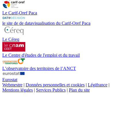
Le Carif-Oref Paca
le site de de datavisualisation du Carif-Oref Paca
Le Céreq
Le Centre d'études de l'emploi et du travail
L’observatoire des territoires de l’ANCT
Eurostat
Webmestre
|
Données personnelles et cookies
|
Légifrance
|
Mentions légales
|
Services Publics
|
Plan du site