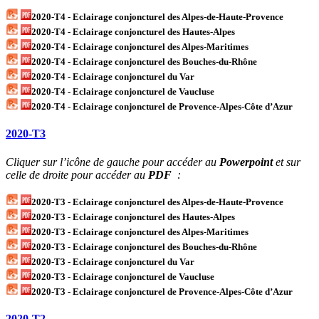
2020-T4 - Eclairage conjoncturel des Alpes-de-Haute-Provence
2020-T4 - Eclairage conjoncturel des Hautes-Alpes
2020-T4 - Eclairage conjoncturel des Alpes-Maritimes
2020-T4 - Eclairage conjoncturel des Bouches-du-Rhône
2020-T4 - Eclairage conjoncturel du Var
2020-T4 - Eclairage conjoncturel de Vaucluse
2020-T4 - Eclairage conjoncturel de Provence-Alpes-Côte d’Azur
2020-T3
Cliquer sur l’icône de gauche pour accéder au
Powerpoint
et sur
celle de droite pour accéder au
PDF
:
2020-T3 - Eclairage conjoncturel des Alpes-de-Haute-Provence
2020-T3 - Eclairage conjoncturel des Hautes-Alpes
2020-T3 - Eclairage conjoncturel des Alpes-Maritimes
2020-T3 - Eclairage conjoncturel des Bouches-du-Rhône
2020-T3 - Eclairage conjoncturel du Var
2020-T3 - Eclairage conjoncturel de Vaucluse
2020-T3 - Eclairage conjoncturel de Provence-Alpes-Côte d’Azur
2020-T2