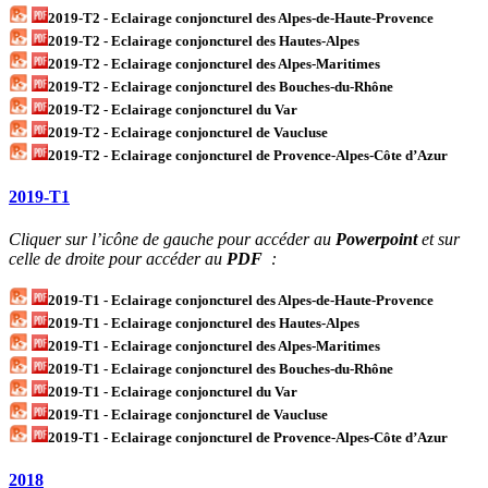
2019-T2 - Eclairage conjoncturel des Alpes-de-Haute-Provence
2019-T2 - Eclairage conjoncturel des Hautes-Alpes
2019-T2 - Eclairage conjoncturel des Alpes-Maritimes
2019-T2 - Eclairage conjoncturel des Bouches-du-Rhône
2019-T2 - Eclairage conjoncturel du Var
2019-T2 - Eclairage conjoncturel de Vaucluse
2019-T2 - Eclairage conjoncturel de Provence-Alpes-Côte d’Azur
2019-T1
Cliquer sur l’icône de gauche pour accéder au
Powerpoint
et sur
celle de droite pour accéder au
PDF
:
2019-T1 - Eclairage conjoncturel des Alpes-de-Haute-Provence
2019-T1 - Eclairage conjoncturel des Hautes-Alpes
2019-T1 - Eclairage conjoncturel des Alpes-Maritimes
2019-T1 - Eclairage conjoncturel des Bouches-du-Rhône
2019-T1 - Eclairage conjoncturel du Var
2019-T1 - Eclairage conjoncturel de Vaucluse
2019-T1 - Eclairage conjoncturel de Provence-Alpes-Côte d’Azur
2018