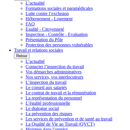
L’actualité
Formations sociales et paramédicales
Lutte contre l’exclusion
Hébergement - Logement
FAQ
Egalité - Citoyenneté
Inspection - Contrôle - Evaluation
Présentation du Pôle
Protection des personnes vulnérables
Travail et relations sociales
Retour
L’actualité
Contacter l’inspection du travail
Vos démarches administratives
Nos services, vos interlocuteurs
L’inspection du travail
Le conseil aux salariés
Le contrat de travail et la rémunération
La représentation du personnel
L’égalité professionnelle
Le dialogue social
La prévention des risques
Les services de prévention et de santé au travail
La Qualité de Vie au Travail (QVCT)
Maintien dans l’emploi