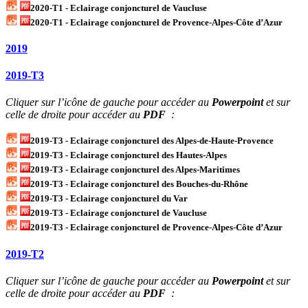
2020-T1 - Eclairage conjoncturel de Vaucluse
2020-T1 - Eclairage conjoncturel de Provence-Alpes-Côte d’Azur
2019
2019-T3
Cliquer sur l’icône de gauche pour accéder au
Powerpoint
et sur
celle de droite pour accéder au
PDF
:
2019-T3 - Eclairage conjoncturel des Alpes-de-Haute-Provence
2019-T3 - Eclairage conjoncturel des Hautes-Alpes
2019-T3 - Eclairage conjoncturel des Alpes-Maritimes
2019-T3 - Eclairage conjoncturel des Bouches-du-Rhône
2019-T3 - Eclairage conjoncturel du Var
2019-T3 - Eclairage conjoncturel de Vaucluse
2019-T3 - Eclairage conjoncturel de Provence-Alpes-Côte d’Azur
2019-T2
Cliquer sur l’icône de gauche pour accéder au
Powerpoint
et sur
celle de droite pour accéder au
PDF
: