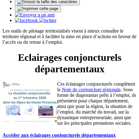
Les outils de pilotage territorialisés visent à mieux connaître le
territoire régional et à faciliter la mise en place d’actions en faveur de
l’accès ou du retour à l’emploi.
Eclairages conjoncturels
départementaux
Ces éclairages conjoncturels complètent
la
Note de conjoncture régionale
. Sous
forme de diaporamas prêts à l’emploi, ils
présentent pour chaque département,
ainsi que pour la région, la situation de
l’emploi, du marché du travail, sur la
dynamique entrepreneuriale, ainsi que
sur les principales prestations sociales.
Accéder aux éclairages conjoncturels départementaux