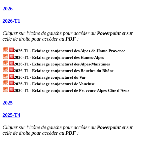
2026
2026-T1
Cliquer sur l’icône de gauche pour accéder au
Powerpoint
et sur
celle de droite pour accéder au
PDF
:
2026-T1 - Eclairage conjoncturel des Alpes-de-Haute-Provence
2026-T1 - Eclairage conjoncturel des Hautes-Alpes
2026-T1 - Eclairage conjoncturel des Alpes-Maritimes
2026-T1 - Eclairage conjoncturel des Bouches-du-Rhône
2026-T1 - Eclairage conjoncturel du Var
2026-T1 - Eclairage conjoncturel de Vaucluse
2026-T1 - Eclairage conjoncturel de Provence-Alpes-Côte d’Azur
2025
2025-T4
Cliquer sur l’icône de gauche pour accéder au
Powerpoint
et sur
celle de droite pour accéder au
PDF
: