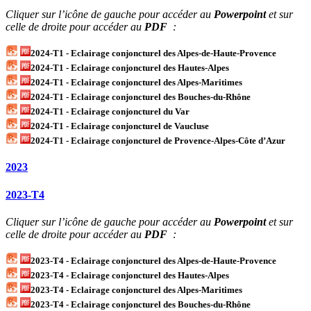
Cliquer sur l’icône de gauche pour accéder au
Powerpoint
et sur
celle de droite pour accéder au
PDF
:
2024-T1 - Eclairage conjoncturel des Alpes-de-Haute-Provence
2024-T1 - Eclairage conjoncturel des Hautes-Alpes
2024-T1 - Eclairage conjoncturel des Alpes-Maritimes
2024-T1 - Eclairage conjoncturel des Bouches-du-Rhône
2024-T1 - Eclairage conjoncturel du Var
2024-T1 - Eclairage conjoncturel de Vaucluse
2024-T1 - Eclairage conjoncturel de Provence-Alpes-Côte d’Azur
2023
2023-T4
Cliquer sur l’icône de gauche pour accéder au
Powerpoint
et sur
celle de droite pour accéder au
PDF
:
2023-T4 - Eclairage conjoncturel des Alpes-de-Haute-Provence
2023-T4 - Eclairage conjoncturel des Hautes-Alpes
2023-T4 - Eclairage conjoncturel des Alpes-Maritimes
2023-T4 - Eclairage conjoncturel des Bouches-du-Rhône