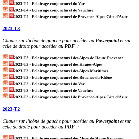
2023-T4 - Eclairage conjoncturel du Var
2023-T4 - Eclairage conjoncturel de Vaucluse
2023-T4 - Eclairage conjoncturel de Provence-Alpes-Côte d’Azur
2023-T3
Cliquer sur l’icône de gauche pour accéder au
Powerpoint
et sur
celle de droite pour accéder au
PDF
:
2023-T3 - Eclairage conjoncturel des Alpes-de-Haute-Provence
2023-T3 - Eclairage conjoncturel des Hautes-Alpes
2023-T3 - Eclairage conjoncturel des Alpes-Maritimes
2023-T3 - Eclairage conjoncturel des Bouches-du-Rhône
2023-T3 - Eclairage conjoncturel du Var
2023-T3 - Eclairage conjoncturel de Vaucluse
2023-T3 - Eclairage conjoncturel de Provence-Alpes-Côte d’Azur
2023-T2
Cliquer sur l’icône de gauche pour accéder au
Powerpoint
et sur
celle de droite pour accéder au
PDF
:
2023-T2 - Eclairage conjoncturel des Alpes-de-Haute-Provence