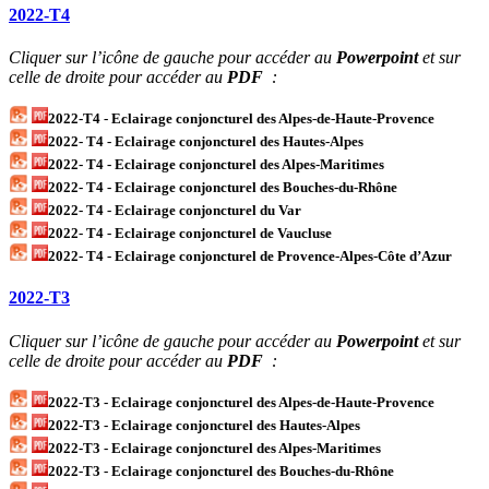
2022-T4
Cliquer sur l’icône de gauche pour accéder au
Powerpoint
et sur
celle de droite pour accéder au
PDF
:
2022-T4 - Eclairage conjoncturel des Alpes-de-Haute-Provence
2022- T4 - Eclairage conjoncturel des Hautes-Alpes
2022- T4 - Eclairage conjoncturel des Alpes-Maritimes
2022- T4 - Eclairage conjoncturel des Bouches-du-Rhône
2022- T4 - Eclairage conjoncturel du Var
2022- T4 - Eclairage conjoncturel de Vaucluse
2022- T4 - Eclairage conjoncturel de Provence-Alpes-Côte d’Azur
2022-T3
Cliquer sur l’icône de gauche pour accéder au
Powerpoint
et sur
celle de droite pour accéder au
PDF
:
2022-T3 - Eclairage conjoncturel des Alpes-de-Haute-Provence
2022-T3 - Eclairage conjoncturel des Hautes-Alpes
2022-T3 - Eclairage conjoncturel des Alpes-Maritimes
2022-T3 - Eclairage conjoncturel des Bouches-du-Rhône