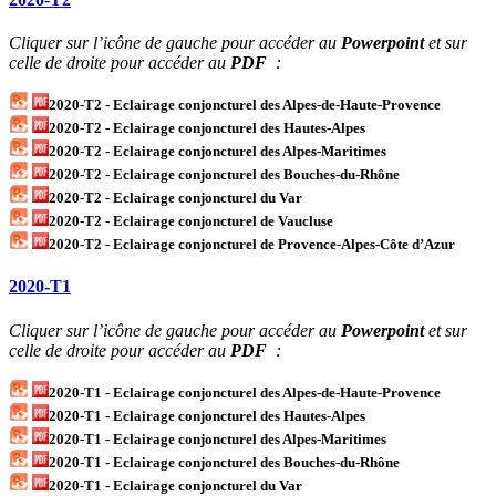
Cliquer sur l’icône de gauche pour accéder au
Powerpoint
et sur
celle de droite pour accéder au
PDF
:
2020-T2 - Eclairage conjoncturel des Alpes-de-Haute-Provence
2020-T2 - Eclairage conjoncturel des Hautes-Alpes
2020-T2 - Eclairage conjoncturel des Alpes-Maritimes
2020-T2 - Eclairage conjoncturel des Bouches-du-Rhône
2020-T2 - Eclairage conjoncturel du Var
2020-T2 - Eclairage conjoncturel de Vaucluse
2020-T2 - Eclairage conjoncturel de Provence-Alpes-Côte d’Azur
2020-T1
Cliquer sur l’icône de gauche pour accéder au
Powerpoint
et sur
celle de droite pour accéder au
PDF
:
2020-T1 - Eclairage conjoncturel des Alpes-de-Haute-Provence
2020-T1 - Eclairage conjoncturel des Hautes-Alpes
2020-T1 - Eclairage conjoncturel des Alpes-Maritimes
2020-T1 - Eclairage conjoncturel des Bouches-du-Rhône
2020-T1 - Eclairage conjoncturel du Var