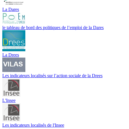
La Dares
le tableau de bord des politiques de l’emploi de la Dares
La Drees
Les indicateurs localisés sur l’action sociale de la Drees
L'Insee
Les indicateurs localisés de l'Insee