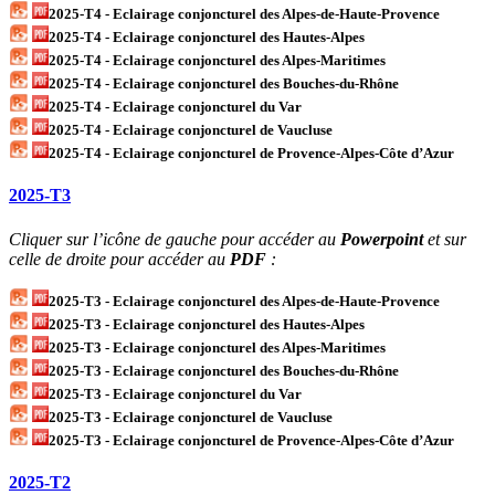
2025-T4 - Eclairage conjoncturel des Alpes-de-Haute-Provence
2025-T4 - Eclairage conjoncturel des Hautes-Alpes
2025-T4 - Eclairage conjoncturel des Alpes-Maritimes
2025-T4 - Eclairage conjoncturel des Bouches-du-Rhône
2025-T4 - Eclairage conjoncturel du Var
2025-T4 - Eclairage conjoncturel de Vaucluse
2025-T4 - Eclairage conjoncturel de Provence-Alpes-Côte d’Azur
2025-T3
Cliquer sur l’icône de gauche pour accéder au
Powerpoint
et sur
celle de droite pour accéder au
PDF
:
2025-T3 - Eclairage conjoncturel des Alpes-de-Haute-Provence
2025-T3 - Eclairage conjoncturel des Hautes-Alpes
2025-T3 - Eclairage conjoncturel des Alpes-Maritimes
2025-T3 - Eclairage conjoncturel des Bouches-du-Rhône
2025-T3 - Eclairage conjoncturel du Var
2025-T3 - Eclairage conjoncturel de Vaucluse
2025-T3 - Eclairage conjoncturel de Provence-Alpes-Côte d’Azur
2025-T2