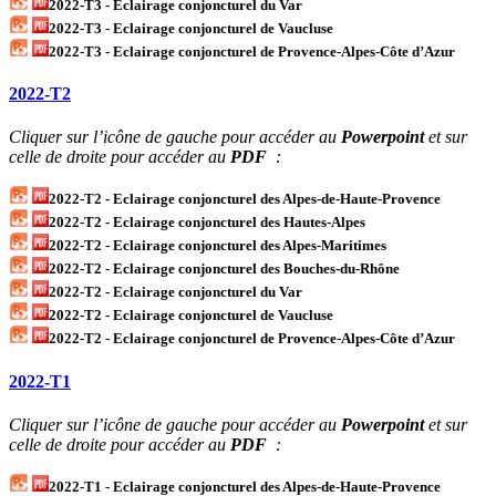
2022-T3 - Eclairage conjoncturel du Var
2022-T3 - Eclairage conjoncturel de Vaucluse
2022-T3 - Eclairage conjoncturel de Provence-Alpes-Côte d’Azur
2022-T2
Cliquer sur l’icône de gauche pour accéder au
Powerpoint
et sur
celle de droite pour accéder au
PDF
:
2022-T2 - Eclairage conjoncturel des Alpes-de-Haute-Provence
2022-T2 - Eclairage conjoncturel des Hautes-Alpes
2022-T2 - Eclairage conjoncturel des Alpes-Maritimes
2022-T2 - Eclairage conjoncturel des Bouches-du-Rhône
2022-T2 - Eclairage conjoncturel du Var
2022-T2 - Eclairage conjoncturel de Vaucluse
2022-T2 - Eclairage conjoncturel de Provence-Alpes-Côte d’Azur
2022-T1
Cliquer sur l’icône de gauche pour accéder au
Powerpoint
et sur
celle de droite pour accéder au
PDF
:
2022-T1 - Eclairage conjoncturel des Alpes-de-Haute-Provence