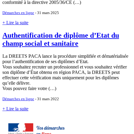
conformité à la directive 2005/36/CE (…)
Démarches en ligne
- 31 mars 2025
+ Lire la suite
Authentification de diplôme d’Etat du
champ social et sanitaire
La DREETS PACA lance la procédure simplifiée et dématérialisée
pour l’authentification de ses diplômes d’Etat.
Vous souhaitez recruter un professionnel et vous souhaitez vérifier
son diplôme d’État obtenu en région PACA, la DREETS peut
effectuer cette vérification mais uniquement pour les diplômes
qu’elle délivre.
Vous pouvez faire votre (…)
Démarches en ligne
- 31 mars 2022
+ Lire la suite