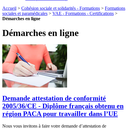
Accueil
>
Cohésion sociale et solidarités - Formations
>
Formations
sociales et paramédicales
>
VAE - Formations - Certifications
>
Démarches en ligne
Démarches en ligne
Demande attestation de conformité
2005/36/CE - Diplôme français obtenu en
région PACA pour travailler dans l’UE
Nous vous invitons à faire votre demande d’attestation de