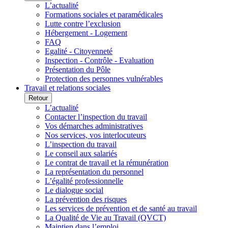
L’actualité
Formations sociales et paramédicales
Lutte contre l’exclusion
Hébergement - Logement
FAQ
Egalité - Citoyenneté
Inspection - Contrôle - Evaluation
Présentation du Pôle
Protection des personnes vulnérables
Travail et relations sociales
Retour
L’actualité
Contacter l’inspection du travail
Vos démarches administratives
Nos services, vos interlocuteurs
L’inspection du travail
Le conseil aux salariés
Le contrat de travail et la rémunération
La représentation du personnel
L’égalité professionnelle
Le dialogue social
La prévention des risques
Les services de prévention et de santé au travail
La Qualité de Vie au Travail (QVCT)
Maintien dans l’emploi