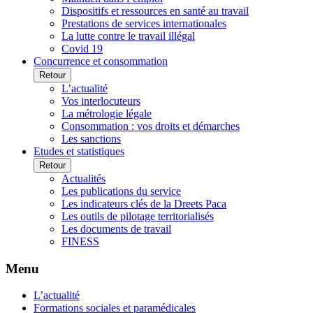
Dispositifs et ressources en santé au travail
Prestations de services internationales
La lutte contre le travail illégal
Covid 19
Concurrence et consommation
Retour
L’actualité
Vos interlocuteurs
La métrologie légale
Consommation : vos droits et démarches
Les sanctions
Etudes et statistiques
Retour
Actualités
Les publications du service
Les indicateurs clés de la Dreets Paca
Les outils de pilotage territorialisés
Les documents de travail
FINESS
Menu
L’actualité
Formations sociales et paramédicales