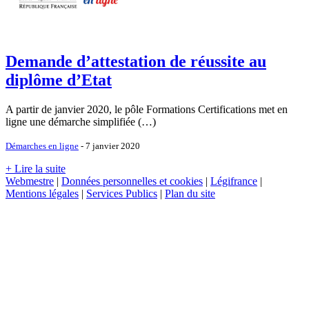
Demande d’attestation de réussite au
diplôme d’Etat
A partir de janvier 2020, le pôle Formations Certifications met en
ligne une démarche simplifiée (…)
Démarches en ligne
- 7 janvier 2020
+ Lire la suite
Webmestre
|
Données personnelles et cookies
|
Légifrance
|
Mentions légales
|
Services Publics
|
Plan du site