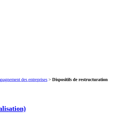
pagnement des entreprises
>
Dispositifs de restructuration
alisation)