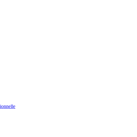
ionnelle