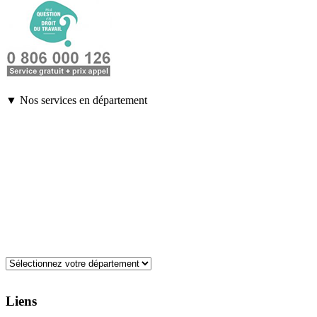
▼ Nos services en département
Liens