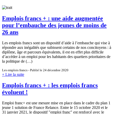
Emplois francs + : une aide augmentée
pour l’embauche des jeunes de moins de
26 ans
Les emplois francs sont un dispositif d’aide à l’embauche qui vise à
répondre aux inégalités que subissent certains de nos concitoyens : à
diplôme, âge et parcours équivalents, il est en effet plus difficile
d’accéder à un emploi pour les habitants des quartiers prioritaires de
la politique de (…)
Les emplois francs - Publié le 24 décembre 2020
+ Lire la suite
Emplois francs + : les emplois francs
évoluent !
Emploi franc+ est une mesure mise en place dans le cadre du plan 1
jeune 1 solution de France Relance. Entre le 15 octobre 2020 et le
31 janvier 2021, le dispositif "emploi franc" est renforcé avec le