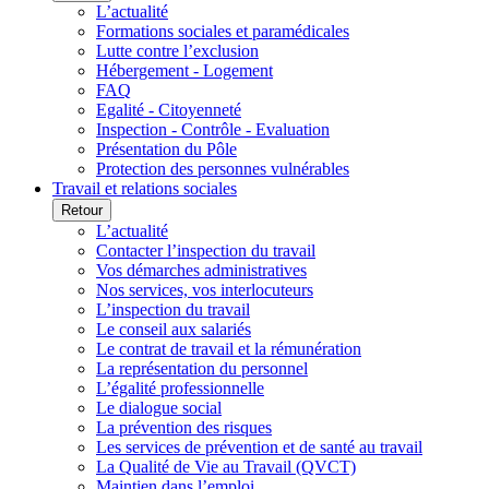
L’actualité
Formations sociales et paramédicales
Lutte contre l’exclusion
Hébergement - Logement
FAQ
Egalité - Citoyenneté
Inspection - Contrôle - Evaluation
Présentation du Pôle
Protection des personnes vulnérables
Travail et relations sociales
Retour
L’actualité
Contacter l’inspection du travail
Vos démarches administratives
Nos services, vos interlocuteurs
L’inspection du travail
Le conseil aux salariés
Le contrat de travail et la rémunération
La représentation du personnel
L’égalité professionnelle
Le dialogue social
La prévention des risques
Les services de prévention et de santé au travail
La Qualité de Vie au Travail (QVCT)
Maintien dans l’emploi