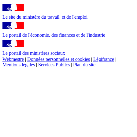
Le site du ministère du travail, et de l'emploi
Le portail de l'économie, des finances et de l'industrie
Le portail des ministères sociaux
Webmestre
|
Données personnelles et cookies
|
Légifrance
|
Mentions légales
|
Services Publics
|
Plan du site