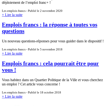
déploiement de l’emploi franc+ !
Les emplois francs - Publié le 2 novembre 2020
+ Lire la suite
Emplois francs : la réponse à toutes vos
questions
Un nouveau questions-réponses pour vous guider dans le dispositif !
Les emplois francs - Publié le 5 novembre 2018
+ Lire la suite
Emplois francs : cela pourrait être pour
vous !
Vous habitez dans un Quartier Politique de la Ville et vous cherchez
un emploi ? Cet article vous concerne !
Les emplois francs - Publié le 18 octobre 2018
+ Lire la suite