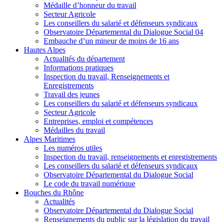
Médaille d’honneur du travail
Secteur Agricole
Les conseillers du salarié et défenseurs syndicaux
Observatoire Départemental du Dialogue Social 04
Embauche d’un mineur de moins de 16 ans
Hautes Alpes
Actualités du département
Informations pratiques
Inspection du travail, Renseignements et
Enregistrements
Travail des jeunes
Les conseillers du salarié et défenseurs syndicaux
Secteur Agricole
Entreprises, emploi et compétences
Médailles du travail
Alpes Maritimes
Les numéros utiles
Inspection du travail, renseignements et enregistrements
Les conseillers du salarié et défenseurs syndicaux
Observatoire Départemental du Dialogue Social
Le code du travail numérique
Bouches du Rhône
Actualités
Observatoire Départemental du Dialogue Social
Renseignements du public sur la législation du travail