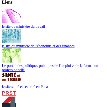
Liens
le site du ministère du travail
le site du ministère de l'économie et des finances
Le portail des politiques publiques de l'emploi et de la formation
professionnelle
le site santé et sécurité en Paca