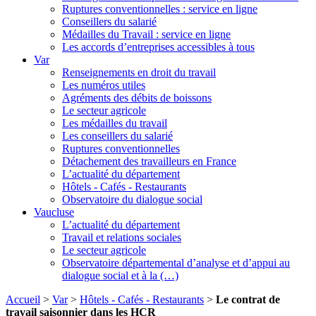
Ruptures conventionnelles : service en ligne
Conseillers du salarié
Médailles du Travail : service en ligne
Les accords d’entreprises accessibles à tous
Var
Renseignements en droit du travail
Les numéros utiles
Agréments des débits de boissons
Le secteur agricole
Les médailles du travail
Les conseillers du salarié
Ruptures conventionnelles
Détachement des travailleurs en France
L’actualité du département
Hôtels - Cafés - Restaurants
Observatoire du dialogue social
Vaucluse
L’actualité du département
Travail et relations sociales
Le secteur agricole
Observatoire départemental d’analyse et d’appui au
dialogue social et à la (…)
Accueil
>
Var
>
Hôtels - Cafés - Restaurants
>
Le contrat de
travail saisonnier dans les HCR