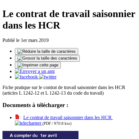
Le contrat de travail saisonnier
dans les HCR
Publié le 1er mars 2019
Fiche pratique sur le contrat de travail saisonnier dans les HCR
(articles L 1242-12 et L 1242-13 du code du travail)
Documents à télécharger :
Le contrat de travail saisonnier dans les HCR
(PDF / 970.8 kio)