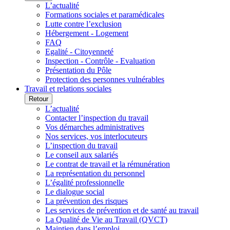
L’actualité
Formations sociales et paramédicales
Lutte contre l’exclusion
Hébergement - Logement
FAQ
Egalité - Citoyenneté
Inspection - Contrôle - Evaluation
Présentation du Pôle
Protection des personnes vulnérables
Travail et relations sociales
Retour
L’actualité
Contacter l’inspection du travail
Vos démarches administratives
Nos services, vos interlocuteurs
L’inspection du travail
Le conseil aux salariés
Le contrat de travail et la rémunération
La représentation du personnel
L’égalité professionnelle
Le dialogue social
La prévention des risques
Les services de prévention et de santé au travail
La Qualité de Vie au Travail (QVCT)
Maintien dans l’emploi