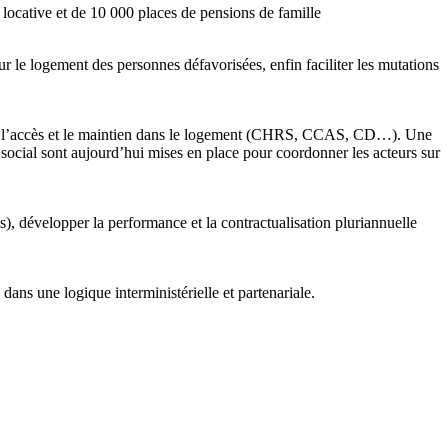
locative et de 10 000 places de pensions de famille
 le logement des personnes défavorisées, enfin faciliter les mutations
dans l’accès et le maintien dans le logement (CHRS, CCAS, CD…). Une
 social sont aujourd’hui mises en place pour coordonner les acteurs sur
s), développer la performance et la contractualisation pluriannuelle
ans une logique interministérielle et partenariale.