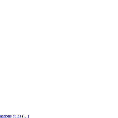
mations et les (…)