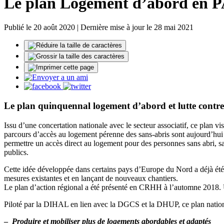
Le plan Logement d’abord en
Publié le 20 août 2020 | Dernière mise à jour le 28 mai 2021
Le plan quinquennal logement d’abord et lutte contre
Issu d’une concertation nationale avec le secteur associatif, ce plan 
parcours d’accès au logement pérenne des sans-abris sont aujourd’hui 
permettre un accès direct au logement pour des personnes sans abri, s
publics.
Cette idée développée dans certains pays d’Europe du Nord a déjà été
mesures existantes et en lançant de nouveaux chantiers.
Le plan d’action régional a été présenté en CRHH à l’automne 2018. 
Piloté par la DIHAL en lien avec la DGCS et la DHUP, ce plan nation
–
Produire et mobiliser plus de logements abordables et adaptés