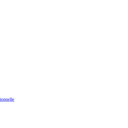
ionnelle