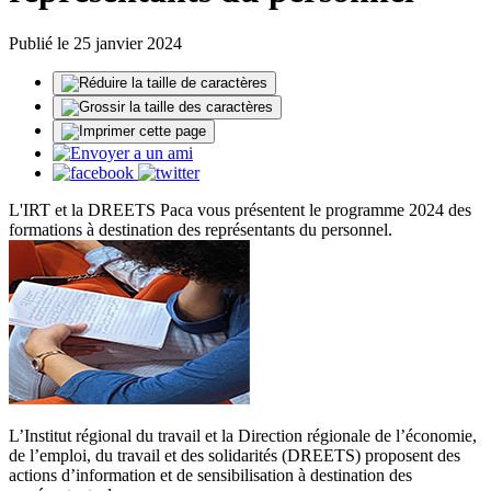
Publié le 25 janvier 2024
L'IRT et la DREETS Paca vous présentent le programme 2024 des
formations à destination des représentants du personnel.
L’Institut régional du travail et la Direction régionale de l’économie,
de l’emploi, du travail et des solidarités (DREETS) proposent des
actions d’information et de sensibilisation à destination des