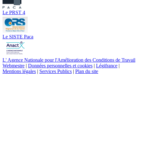
Le PRST 4
Le SISTE Paca
L' Agence Nationale pour l'Amélioration des Conditions de Travail
Webmestre
|
Données personnelles et cookies
|
Légifrance
|
Mentions légales
|
Services Publics
|
Plan du site