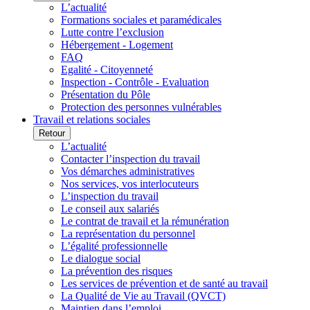
L’actualité
Formations sociales et paramédicales
Lutte contre l’exclusion
Hébergement - Logement
FAQ
Egalité - Citoyenneté
Inspection - Contrôle - Evaluation
Présentation du Pôle
Protection des personnes vulnérables
Travail et relations sociales
Retour
L’actualité
Contacter l’inspection du travail
Vos démarches administratives
Nos services, vos interlocuteurs
L’inspection du travail
Le conseil aux salariés
Le contrat de travail et la rémunération
La représentation du personnel
L’égalité professionnelle
Le dialogue social
La prévention des risques
Les services de prévention et de santé au travail
La Qualité de Vie au Travail (QVCT)
Maintien dans l’emploi