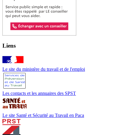
Liens
Le site du ministère du travail et de l'emploi
Les contacts et les annuaires des SPST
Le site Santé et Sécurité au Travail en Paca