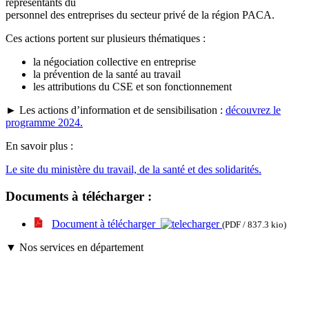
représentants du
personnel des entreprises du secteur privé de la région PACA.
Ces actions portent sur plusieurs thématiques :
la négociation collective en entreprise
la prévention de la santé au travail
les attributions du CSE et son fonctionnement
► Les actions d’information et de sensibilisation :
découvrez le
programme 2024.
En savoir plus :
Le site du ministère du travail, de la santé et des solidarités.
Documents à télécharger :
Document à télécharger
(PDF / 837.3 kio)
▼ Nos services en département