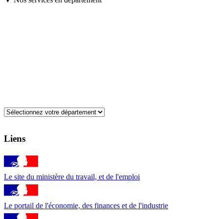
Liens
Le site du ministère du travail, et de l'emploi
Le portail de l'économie, des finances et de l'industrie