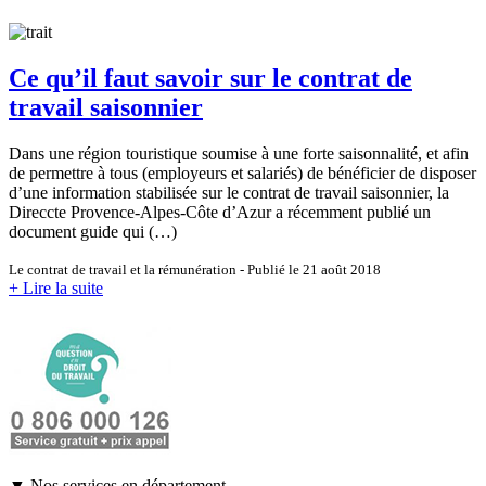
Ce qu’il faut savoir sur le contrat de
travail saisonnier
Dans une région touristique soumise à une forte saisonnalité, et afin
de permettre à tous (employeurs et salariés) de bénéficier de disposer
d’une information stabilisée sur le contrat de travail saisonnier, la
Direccte Provence-Alpes-Côte d’Azur a récemment publié un
document guide qui (…)
Le contrat de travail et la rémunération - Publié le 21 août 2018
+ Lire la suite
▼ Nos services en département