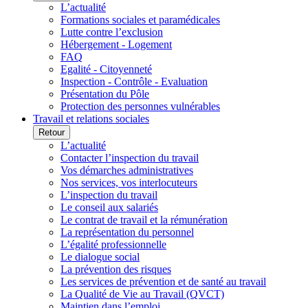
L’actualité
Formations sociales et paramédicales
Lutte contre l’exclusion
Hébergement - Logement
FAQ
Egalité - Citoyenneté
Inspection - Contrôle - Evaluation
Présentation du Pôle
Protection des personnes vulnérables
Travail et relations sociales
Retour
L’actualité
Contacter l’inspection du travail
Vos démarches administratives
Nos services, vos interlocuteurs
L’inspection du travail
Le conseil aux salariés
Le contrat de travail et la rémunération
La représentation du personnel
L’égalité professionnelle
Le dialogue social
La prévention des risques
Les services de prévention et de santé au travail
La Qualité de Vie au Travail (QVCT)
Maintien dans l’emploi