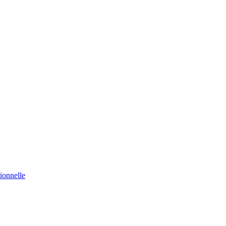
ionnelle