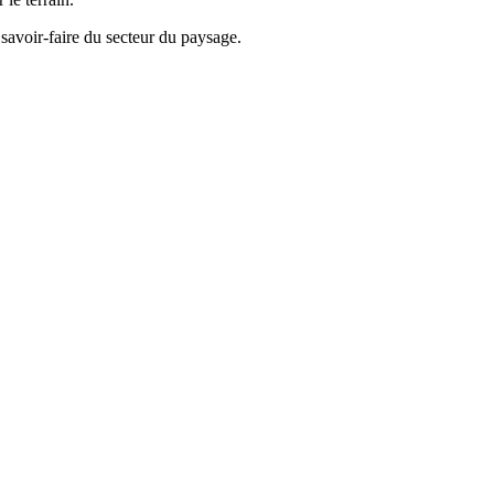
 savoir-faire du secteur du paysage.