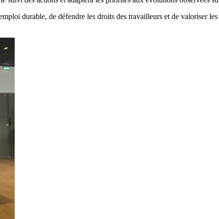
oi durable, de défendre les droits des travailleurs et de valoriser les