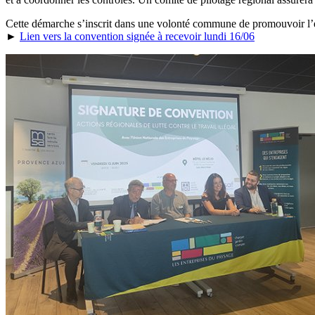
Cette démarche s’inscrit dans une volonté commune de promouvoir l’empl
►
Lien vers la convention signée à recevoir lundi 16/06