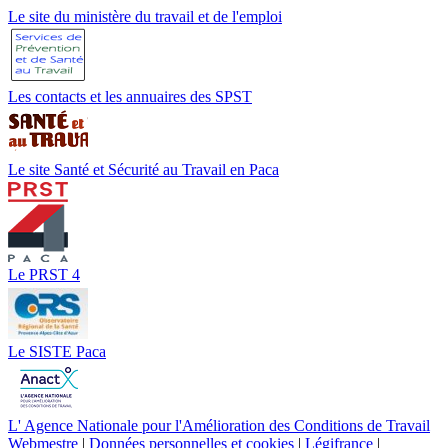
Le site du ministère du travail et de l'emploi
Les contacts et les annuaires des SPST
Le site Santé et Sécurité au Travail en Paca
Le PRST 4
Le SISTE Paca
L' Agence Nationale pour l'Amélioration des Conditions de Travail
Webmestre
|
Données personnelles et cookies
|
Légifrance
|