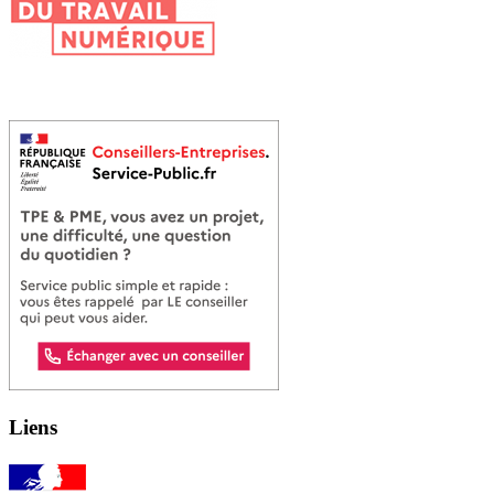
Liens