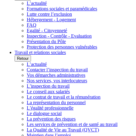
L’actualité
Formations sociales et paramédicales
Lutte contre l’exclusion
Hébergement - Logement
FAQ
Egalité - Citoyenneté
Inspection - Contrôle - Evaluation
Présentation du Pôle
Protection des personnes vulnérables
Travail et relations sociales
Retour
L’actualité
Contacter l’inspection du travail
Vos démarches administratives
Nos services, vos interlocuteurs
L’inspection du travail
Le conseil aux salariés
Le contrat de travail et la rémunération
La représentation du personnel
L’égalité professionnelle
Le dialogue social
La prévention des risques
Les services de prévention et de santé au travail
La Qualité de Vie au Travail (QVCT)
Maintien dans l’emploi