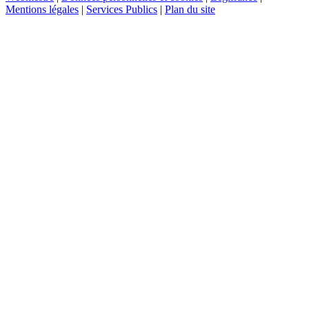
Mentions légales
|
Services Publics
|
Plan du site