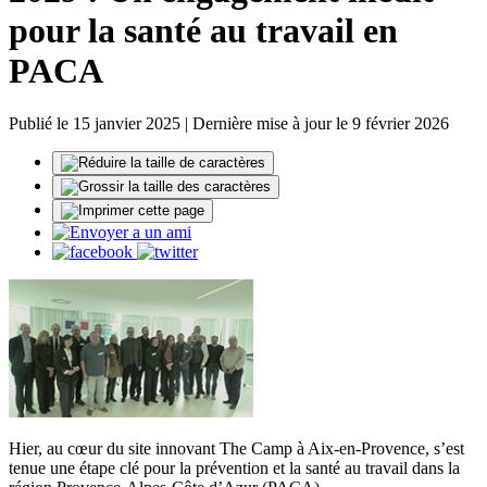
pour la santé au travail en
PACA
Publié le 15 janvier 2025 | Dernière mise à jour le 9 février 2026
Hier, au cœur du site innovant The Camp à Aix-en-Provence, s’est
tenue une étape clé pour la prévention et la santé au travail dans la