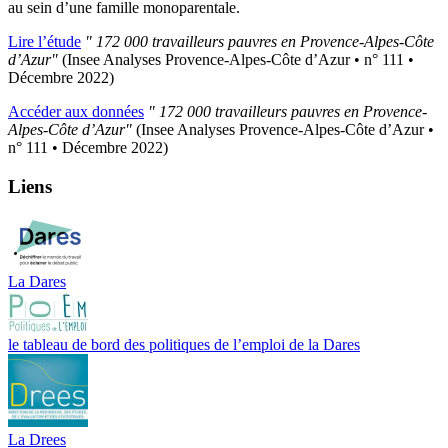
au sein d’une famille monoparentale.
Lire l’étude
" 172 000 travailleurs pauvres en Provence-Alpes-Côte
d’Azur"
(Insee Analyses Provence-Alpes-Côte d’Azur • n° 111 •
Décembre 2022)
Accéder aux données
" 172 000 travailleurs pauvres en Provence-
Alpes-Côte d’Azur"
(Insee Analyses Provence-Alpes-Côte d’Azur •
n° 111 • Décembre 2022)
Liens
La Dares
le tableau de bord des politiques de l’emploi de la Dares
La Drees