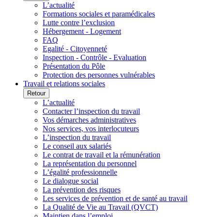
L’actualité
Formations sociales et paramédicales
Lutte contre l’exclusion
Hébergement - Logement
FAQ
Egalité - Citoyenneté
Inspection - Contrôle - Evaluation
Présentation du Pôle
Protection des personnes vulnérables
Travail et relations sociales
Retour
L’actualité
Contacter l’inspection du travail
Vos démarches administratives
Nos services, vos interlocuteurs
L’inspection du travail
Le conseil aux salariés
Le contrat de travail et la rémunération
La représentation du personnel
L’égalité professionnelle
Le dialogue social
La prévention des risques
Les services de prévention et de santé au travail
La Qualité de Vie au Travail (QVCT)
Maintien dans l’emploi