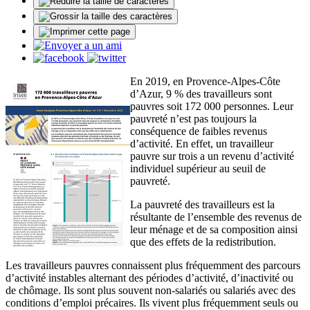
En 2019, en Provence-Alpes-Côte
d’Azur, 9 % des travailleurs sont
pauvres soit 172 000 personnes. Leur
pauvreté n’est pas toujours la
conséquence de faibles revenus
d’activité. En effet, un travailleur
pauvre sur trois a un revenu d’activité
individuel supérieur au seuil de
pauvreté.
La pauvreté des travailleurs est la
résultante de l’ensemble des revenus de
leur ménage et de sa composition ainsi
que des effets de la redistribution.
Les travailleurs pauvres connaissent plus fréquemment des parcours
d’activité instables alternant des périodes d’activité, d’inactivité ou
de chômage. Ils sont plus souvent non-salariés ou salariés avec des
conditions d’emploi précaires. Ils vivent plus fréquemment seuls ou