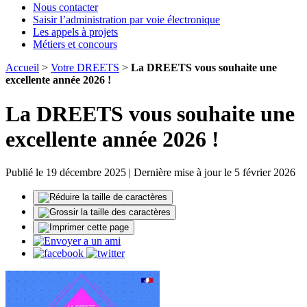
Nous contacter
Saisir l’administration par voie électronique
Les appels à projets
Métiers et concours
Accueil
>
Votre DREETS
>
La DREETS vous souhaite une
excellente année 2026 !
La DREETS vous souhaite une
excellente année 2026 !
Publié le 19 décembre 2025 | Dernière mise à jour le 5 février 2026