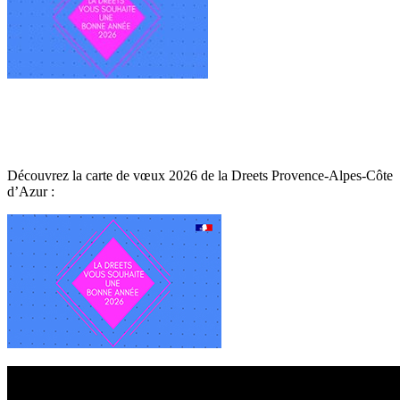
Découvrez la carte de vœux 2026 de la Dreets Provence-Alpes-Côte
d’Azur :