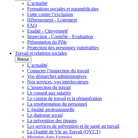
L’actualité
Formations sociales et paramédicales
Lutte contre l’exclusion
Hébergement - Logement
FAQ
Egalité - Citoyenneté
Inspection - Contrôle - Evaluation
Présentation du Pôle
Protection des personnes vulnérables
Travail et relations sociales
Retour
L’actualité
Contacter l’inspection du travail
Vos démarches administratives
Nos services, vos interlocuteurs
L’inspection du travail
Le conseil aux salariés
Le contrat de travail et la rémunération
La représentation du personnel
L’égalité professionnelle
Le dialogue social
La prévention des risques
Les services de prévention et de santé au travail
La Qualité de Vie au Travail (QVCT)
Maintien dans l’emploi