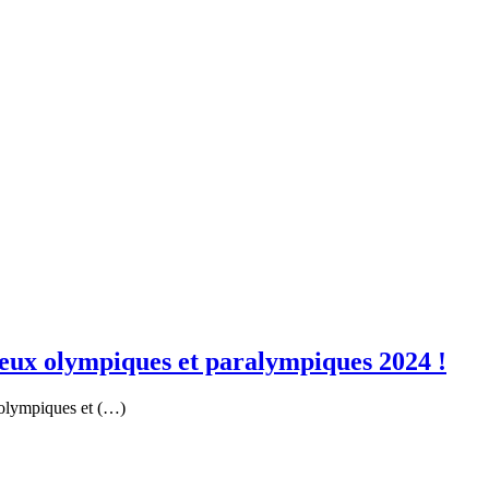
Jeux olympiques et paralympiques 2024 !
ux olympiques et (…)