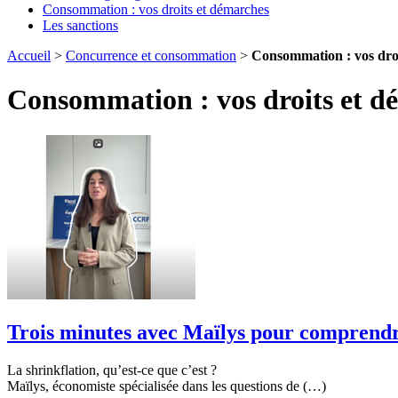
Consommation : vos droits et démarches
Les sanctions
Accueil
>
Concurrence et consommation
>
Consommation : vos dro
Consommation : vos droits et d
Trois minutes avec Maïlys pour comprendre
La shrinkflation, qu’est-ce que c’est ?
Maïlys, économiste spécialisée dans les questions de (…)