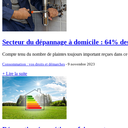
Secteur du dépannage à domicile : 64% des
Compte tenu du nombre de plaintes toujours important reçues dans
Consommation : vos droits et démarches
- 9 novembre 2023
+ Lire la suite