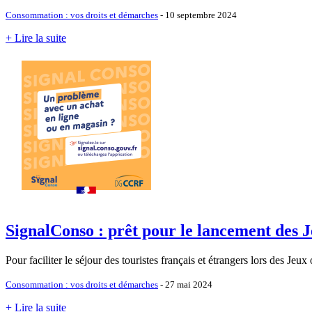
Consommation : vos droits et démarches
- 10 septembre 2024
+ Lire la suite
SignalConso : prêt pour le lancement des 
Pour faciliter le séjour des touristes français et étrangers lors des Je
Consommation : vos droits et démarches
- 27 mai 2024
+ Lire la suite