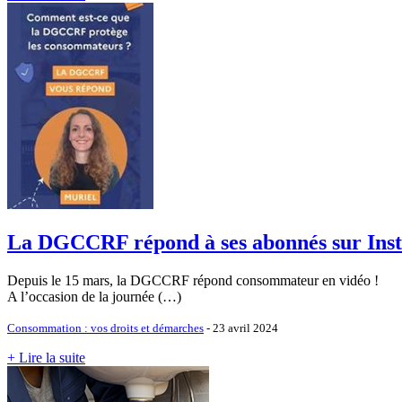
La DGCCRF répond à ses abonnés sur Ins
Depuis le 15 mars, la DGCCRF répond consommateur en vidéo !
A l’occasion de la journée (…)
Consommation : vos droits et démarches
- 23 avril 2024
+ Lire la suite