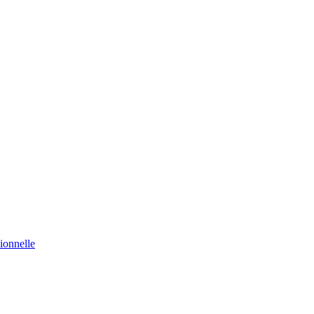
ionnelle