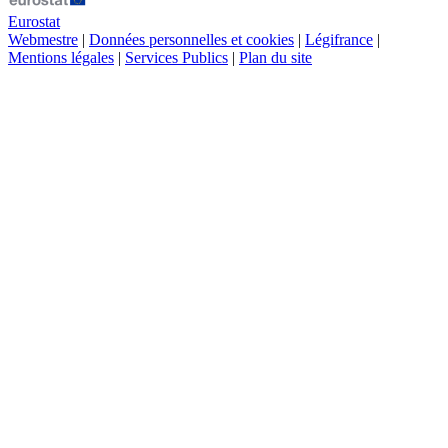
Eurostat
Webmestre
|
Données personnelles et cookies
|
Légifrance
|
Mentions légales
|
Services Publics
|
Plan du site