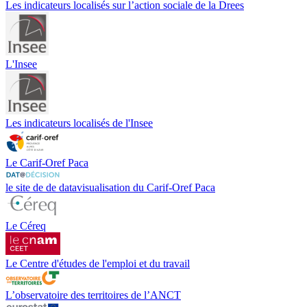
Les indicateurs localisés sur l’action sociale de la Drees
L'Insee
Les indicateurs localisés de l'Insee
Le Carif-Oref Paca
le site de de datavisualisation du Carif-Oref Paca
Le Céreq
Le Centre d'études de l'emploi et du travail
L’observatoire des territoires de l’ANCT