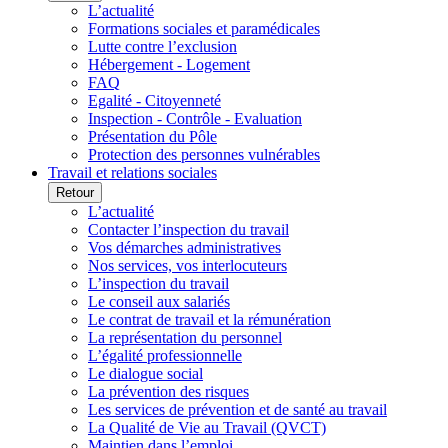
L’actualité
Formations sociales et paramédicales
Lutte contre l’exclusion
Hébergement - Logement
FAQ
Egalité - Citoyenneté
Inspection - Contrôle - Evaluation
Présentation du Pôle
Protection des personnes vulnérables
Travail et relations sociales
Retour
L’actualité
Contacter l’inspection du travail
Vos démarches administratives
Nos services, vos interlocuteurs
L’inspection du travail
Le conseil aux salariés
Le contrat de travail et la rémunération
La représentation du personnel
L’égalité professionnelle
Le dialogue social
La prévention des risques
Les services de prévention et de santé au travail
La Qualité de Vie au Travail (QVCT)
Maintien dans l’emploi