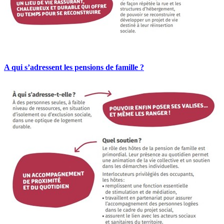
A qui s’adressent les pensions de famille ?