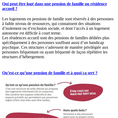
Qui peut être logé dans une pension de famille ou résidence
accueil ?
Les logements en pensions de famille sont réservés à des personnes
à faible niveau de ressources, qui connaissent des situations
d’isolement ou d’exclusion sociale, et dont l’accès à un logement
autonome est difficile à court terme.
Les résidences accueil sont des pensions de familles dédiées plus
spécifiquement à des personnes souffrant aussi d’un handicap
psychique. Ces structures s’adressent de manière privilégiée aux
personnes fréquentant ou ayant fréquenté de façon répétitive les
structures d’hébergement.
Qu’est-ce qu’une pension de famille et à quoi ça sert ?