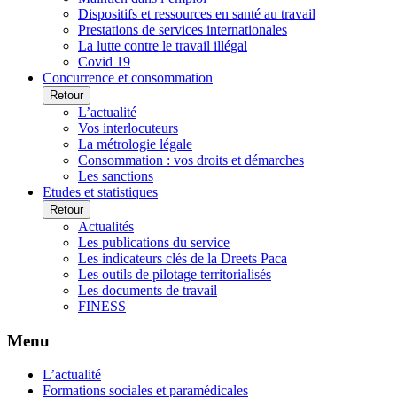
Dispositifs et ressources en santé au travail
Prestations de services internationales
La lutte contre le travail illégal
Covid 19
Concurrence et consommation
Retour
L’actualité
Vos interlocuteurs
La métrologie légale
Consommation : vos droits et démarches
Les sanctions
Etudes et statistiques
Retour
Actualités
Les publications du service
Les indicateurs clés de la Dreets Paca
Les outils de pilotage territorialisés
Les documents de travail
FINESS
Menu
L’actualité
Formations sociales et paramédicales