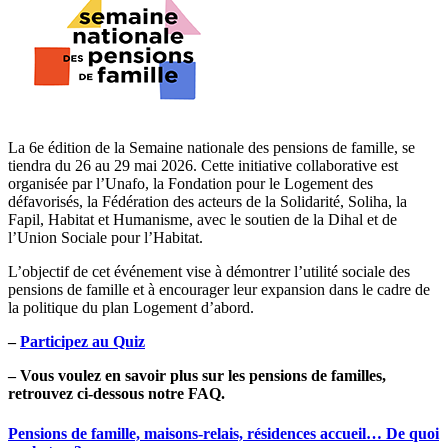
La 6e édition de la Semaine nationale des pensions de famille, se
tiendra du 26 au 29 mai 2026. Cette initiative collaborative est
organisée par l’Unafo, la Fondation pour le Logement des
défavorisés, la Fédération des acteurs de la Solidarité, Soliha, la
Fapil, Habitat et Humanisme, avec le soutien de la Dihal et de
l’Union Sociale pour l’Habitat.
L’objectif de cet événement vise à démontrer l’utilité sociale des
pensions de famille et à encourager leur expansion dans le cadre de
la politique du plan Logement d’abord.
–
Participez au Quiz
–
Vous voulez en savoir plus sur les pensions de familles,
retrouvez ci-dessous notre FAQ.
Pensions de famille, maisons-relais, résidences accueil… De quoi