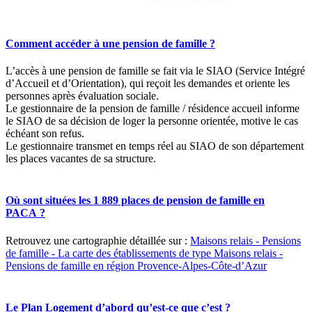
Comment accéder à une pension de famille ?
L’accès à une pension de famille se fait via le SIAO (Service Intégré
d’Accueil et d’Orientation), qui reçoit les demandes et oriente les
personnes après évaluation sociale.
Le gestionnaire de la pension de famille / résidence accueil informe
le SIAO de sa décision de loger la personne orientée, motive le cas
échéant son refus.
Le gestionnaire transmet en temps réel au SIAO de son département
les places vacantes de sa structure.
Où sont situées les 1 889 places de pension de famille en
PACA ?
Retrouvez une cartographie détaillée sur :
Maisons relais - Pensions
de famille - La carte des établissements de type Maisons relais -
Pensions de famille en région Provence-Alpes-Côte-d’Azur
Le Plan Logement d’abord qu’est-ce que c’est ?