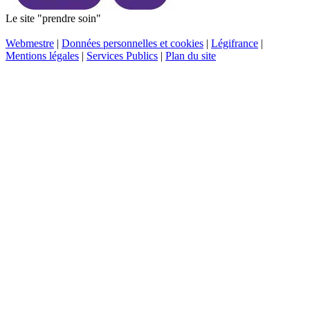
Le site "prendre soin"
Webmestre
|
Données personnelles et cookies
|
Légifrance
|
Mentions légales
|
Services Publics
|
Plan du site