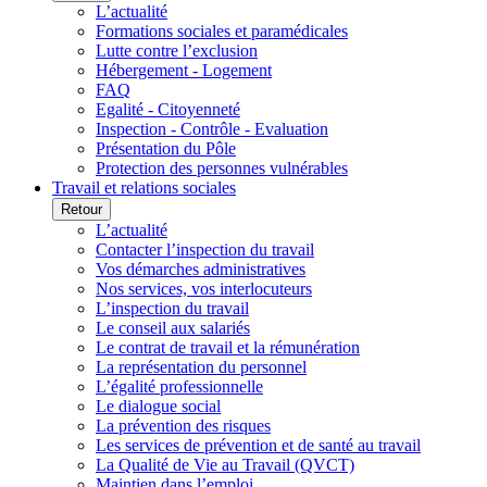
L’actualité
Formations sociales et paramédicales
Lutte contre l’exclusion
Hébergement - Logement
FAQ
Egalité - Citoyenneté
Inspection - Contrôle - Evaluation
Présentation du Pôle
Protection des personnes vulnérables
Travail et relations sociales
Retour
L’actualité
Contacter l’inspection du travail
Vos démarches administratives
Nos services, vos interlocuteurs
L’inspection du travail
Le conseil aux salariés
Le contrat de travail et la rémunération
La représentation du personnel
L’égalité professionnelle
Le dialogue social
La prévention des risques
Les services de prévention et de santé au travail
La Qualité de Vie au Travail (QVCT)
Maintien dans l’emploi