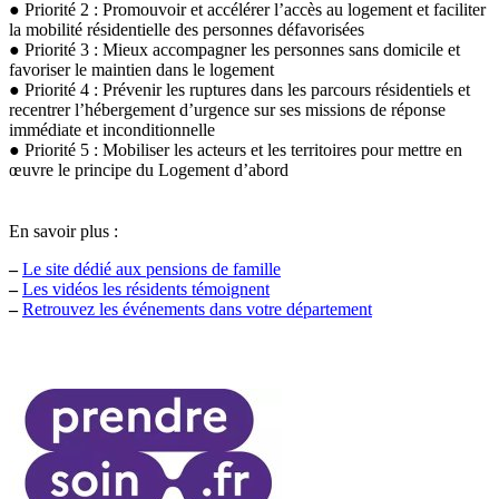
● Priorité 2 : Promouvoir et accélérer l’accès au logement et faciliter
la mobilité résidentielle des personnes défavorisées
● Priorité 3 : Mieux accompagner les personnes sans domicile et
favoriser le maintien dans le logement
● Priorité 4 : Prévenir les ruptures dans les parcours résidentiels et
recentrer l’hébergement d’urgence sur ses missions de réponse
immédiate et inconditionnelle
● Priorité 5 : Mobiliser les acteurs et les territoires pour mettre en
œuvre le principe du Logement d’abord
En savoir plus :
–
Le site dédié aux pensions de famille
–
Les vidéos les résidents témoignent
–
Retrouvez les événements dans votre département