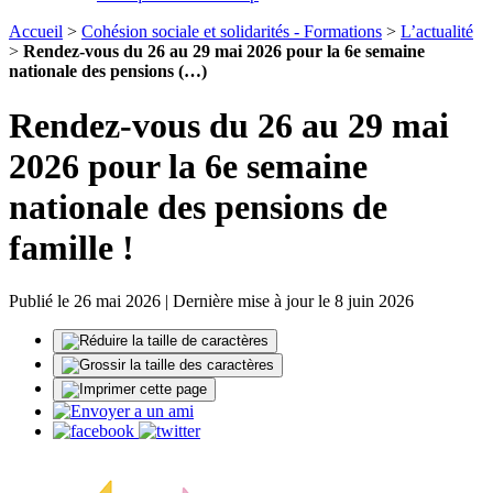
Accueil
>
Cohésion sociale et solidarités - Formations
>
L’actualité
>
Rendez-vous du 26 au 29 mai 2026 pour la 6e semaine
nationale des pensions (…)
Rendez-vous du 26 au 29 mai
2026 pour la 6e semaine
nationale des pensions de
famille !
Publié le 26 mai 2026 | Dernière mise à jour le 8 juin 2026