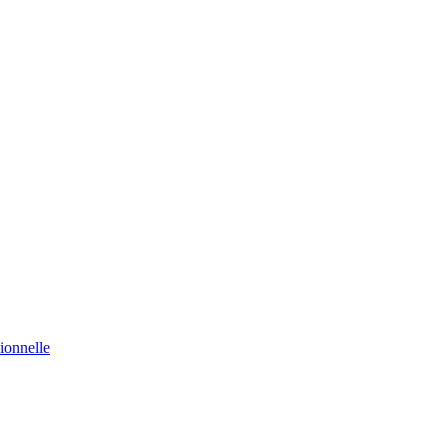
ionnelle