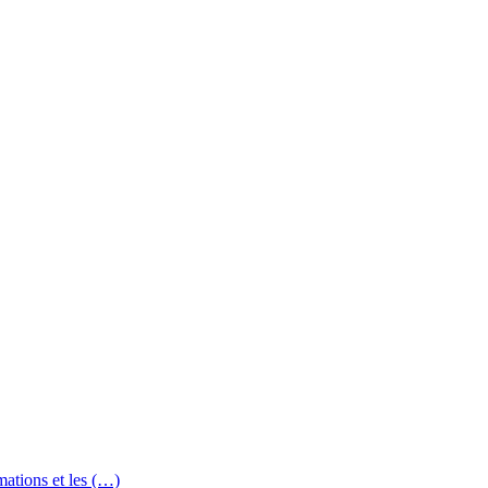
mations et les (…)