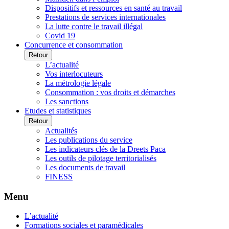
Dispositifs et ressources en santé au travail
Prestations de services internationales
La lutte contre le travail illégal
Covid 19
Concurrence et consommation
Retour
L’actualité
Vos interlocuteurs
La métrologie légale
Consommation : vos droits et démarches
Les sanctions
Etudes et statistiques
Retour
Actualités
Les publications du service
Les indicateurs clés de la Dreets Paca
Les outils de pilotage territorialisés
Les documents de travail
FINESS
Menu
L’actualité
Formations sociales et paramédicales