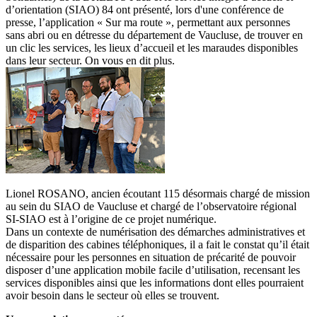
d’orientation (SIAO) 84 ont présenté, lors d'une conférence de
presse, l’application « Sur ma route », permettant aux personnes
sans abri ou en détresse du département de Vaucluse, de trouver en
un clic les services, les lieux d’accueil et les maraudes disponibles
dans leur secteur. On vous en dit plus.
Lionel ROSANO, ancien écoutant 115 désormais chargé de mission
au sein du SIAO de Vaucluse et chargé de l’observatoire régional
SI-SIAO est à l’origine de ce projet numérique.
Dans un contexte de numérisation des démarches administratives et
de disparition des cabines téléphoniques, il a fait le constat qu’il était
nécessaire pour les personnes en situation de précarité de pouvoir
disposer d’une application mobile facile d’utilisation, recensant les
services disponibles ainsi que les informations dont elles pourraient
avoir besoin dans le secteur où elles se trouvent.