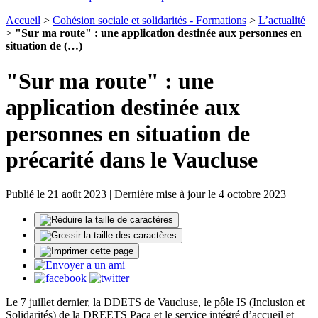
Accueil
>
Cohésion sociale et solidarités - Formations
>
L’actualité
>
"Sur ma route" : une application destinée aux personnes en
situation de (…)
"Sur ma route" : une
application destinée aux
personnes en situation de
précarité dans le Vaucluse
Publié le 21 août 2023 | Dernière mise à jour le 4 octobre 2023
Le 7 juillet dernier, la DDETS de Vaucluse, le pôle IS (Inclusion et
Solidarités) de la DREETS Paca et le service intégré d’accueil et