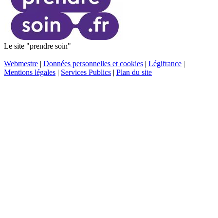
Le site "prendre soin"
Webmestre
|
Données personnelles et cookies
|
Légifrance
|
Mentions légales
|
Services Publics
|
Plan du site