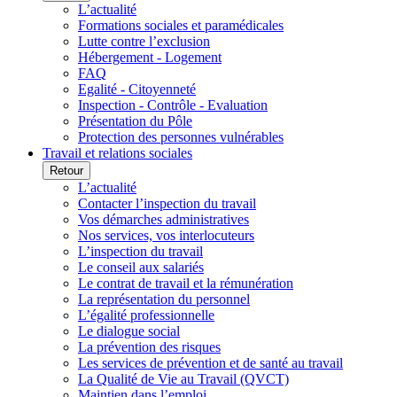
L’actualité
Formations sociales et paramédicales
Lutte contre l’exclusion
Hébergement - Logement
FAQ
Egalité - Citoyenneté
Inspection - Contrôle - Evaluation
Présentation du Pôle
Protection des personnes vulnérables
Travail et relations sociales
Retour
L’actualité
Contacter l’inspection du travail
Vos démarches administratives
Nos services, vos interlocuteurs
L’inspection du travail
Le conseil aux salariés
Le contrat de travail et la rémunération
La représentation du personnel
L’égalité professionnelle
Le dialogue social
La prévention des risques
Les services de prévention et de santé au travail
La Qualité de Vie au Travail (QVCT)
Maintien dans l’emploi