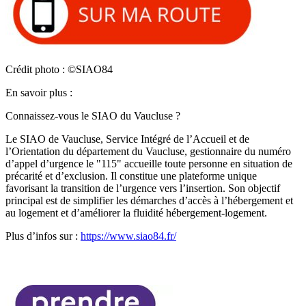
Crédit photo : ©SIAO84
En savoir plus :
Connaissez-vous le SIAO du Vaucluse ?
Le SIAO de Vaucluse, Service Intégré de l’Accueil et de
l’Orientation du département du Vaucluse, gestionnaire du numéro
d’appel d’urgence le "115" accueille toute personne en situation de
précarité et d’exclusion. Il constitue une plateforme unique
favorisant la transition de l’urgence vers l’insertion. Son objectif
principal est de simplifier les démarches d’accès à l’hébergement et
au logement et d’améliorer la fluidité hébergement-logement.
Plus d’infos sur :
https://www.siao84.fr/