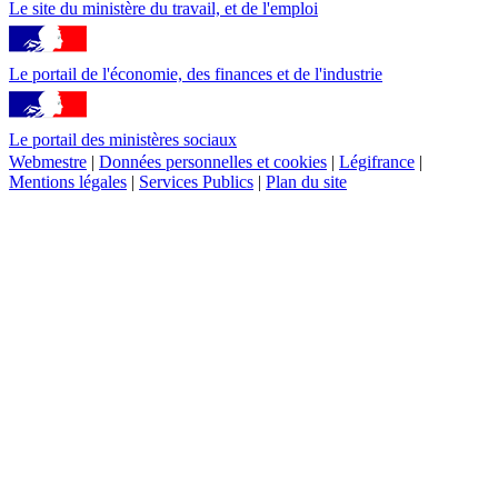
Le site du ministère du travail, et de l'emploi
Le portail de l'économie, des finances et de l'industrie
Le portail des ministères sociaux
Webmestre
|
Données personnelles et cookies
|
Légifrance
|
Mentions légales
|
Services Publics
|
Plan du site