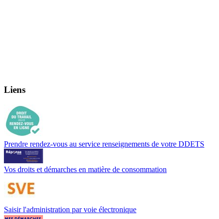
Liens
Prendre rendez-vous au service renseignements de votre DDETS
Vos droits et démarches en matière de consommation
Saisir l'administration par voie électronique