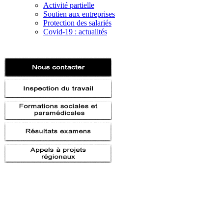
Activité partielle
Soutien aux entreprises
Protection des salariés
Covid-19 : actualités