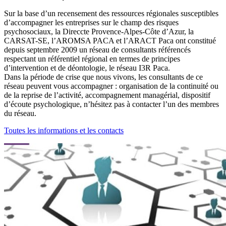
Sur la base d’un recensement des ressources régionales susceptibles
d’accompagner les entreprises sur le champ des risques
psychosociaux, la Direccte Provence-Alpes-Côte d’Azur, la
CARSAT-SE, l’AROMSA PACA et l’ARACT Paca ont constitué
depuis septembre 2009 un réseau de consultants référencés
respectant un référentiel régional en termes de principes
d’intervention et de déontologie, le réseau I3R Paca.
Dans la période de crise que nous vivons, les consultants de ce
réseau peuvent vous accompagner : organisation de la continuité ou
de la reprise de l’activité, accompagnement managérial, dispositif
d’écoute psychologique, n’hésitez pas à contacter l’un des membres
du réseau.
Toutes les informations et les contacts