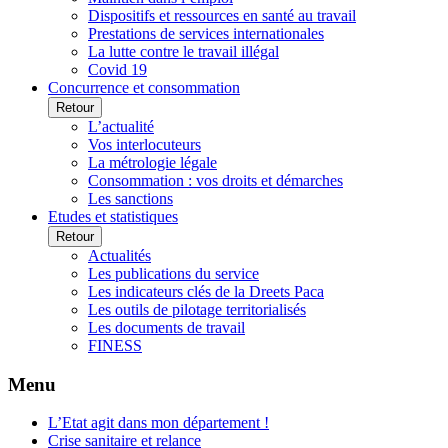
Dispositifs et ressources en santé au travail
Prestations de services internationales
La lutte contre le travail illégal
Covid 19
Concurrence et consommation
Retour
L’actualité
Vos interlocuteurs
La métrologie légale
Consommation : vos droits et démarches
Les sanctions
Etudes et statistiques
Retour
Actualités
Les publications du service
Les indicateurs clés de la Dreets Paca
Les outils de pilotage territorialisés
Les documents de travail
FINESS
Menu
L’Etat agit dans mon département !
Crise sanitaire et relance