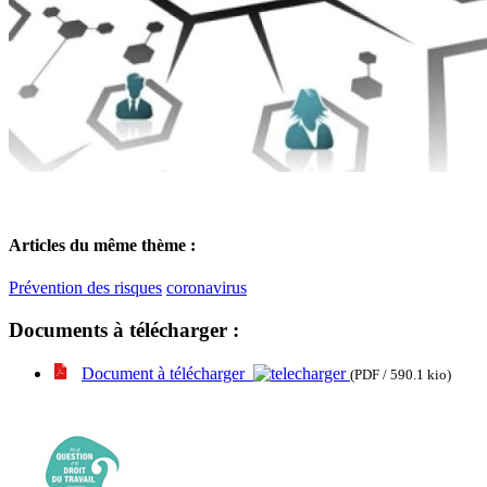
Articles du même thème :
Prévention des risques
coronavirus
Documents à télécharger :
Document à télécharger
(PDF / 590.1 kio)