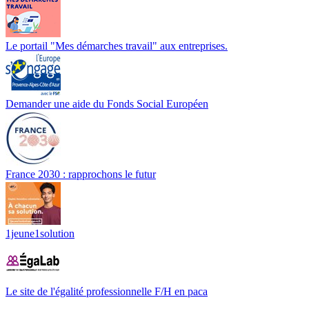
Le portail "Mes démarches travail" aux entreprises.
Demander une aide du Fonds Social Européen
France 2030 : rapprochons le futur
1jeune1solution
Le site de l'égalité professionnelle F/H en paca