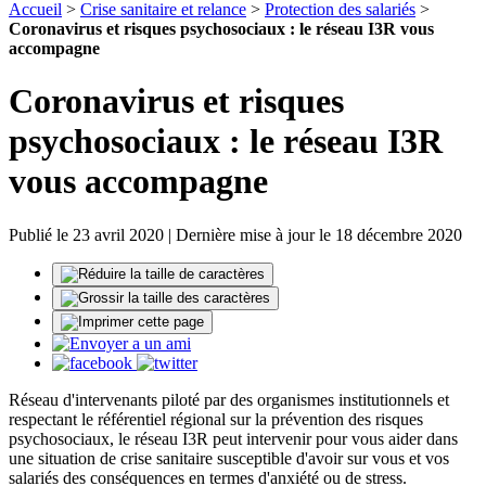
Accueil
>
Crise sanitaire et relance
>
Protection des salariés
>
Coronavirus et risques psychosociaux : le réseau I3R vous
accompagne
Coronavirus et risques
psychosociaux : le réseau I3R
vous accompagne
Publié le 23 avril 2020 | Dernière mise à jour le 18 décembre 2020
Réseau d'intervenants piloté par des organismes institutionnels et
respectant le référentiel régional sur la prévention des risques
psychosociaux, le réseau I3R peut intervenir pour vous aider dans
une situation de crise sanitaire susceptible d'avoir sur vous et vos
salariés des conséquences en termes d'anxiété ou de stress.