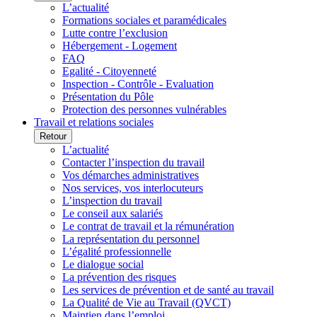
L’actualité
Formations sociales et paramédicales
Lutte contre l’exclusion
Hébergement - Logement
FAQ
Egalité - Citoyenneté
Inspection - Contrôle - Evaluation
Présentation du Pôle
Protection des personnes vulnérables
Travail et relations sociales
Retour
L’actualité
Contacter l’inspection du travail
Vos démarches administratives
Nos services, vos interlocuteurs
L’inspection du travail
Le conseil aux salariés
Le contrat de travail et la rémunération
La représentation du personnel
L’égalité professionnelle
Le dialogue social
La prévention des risques
Les services de prévention et de santé au travail
La Qualité de Vie au Travail (QVCT)
Maintien dans l’emploi