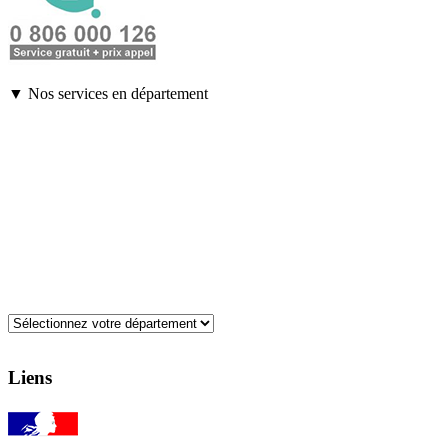
▼ Nos services en département
Liens