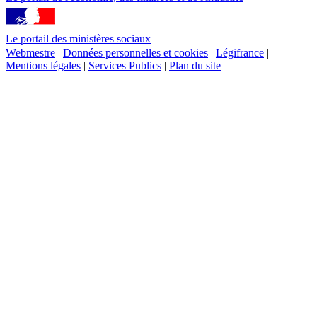
Le portail des ministères sociaux
Webmestre
|
Données personnelles et cookies
|
Légifrance
|
Mentions légales
|
Services Publics
|
Plan du site