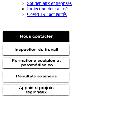
Soutien aux entreprises
Protection des salariés
Covid-19 : actualités