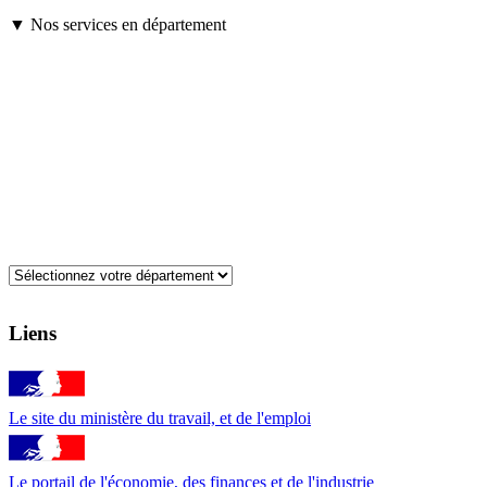
▼ Nos services en département
Liens
Le site du ministère du travail, et de l'emploi
Le portail de l'économie, des finances et de l'industrie