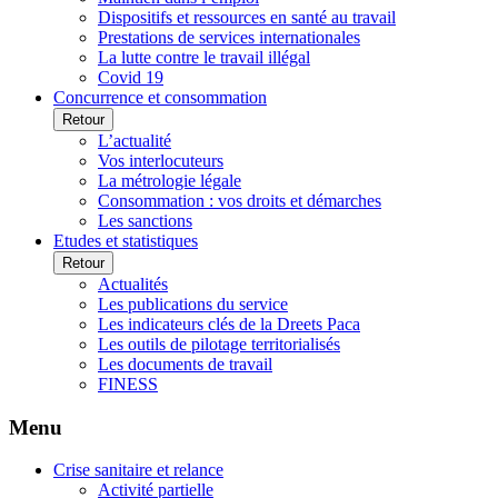
Dispositifs et ressources en santé au travail
Prestations de services internationales
La lutte contre le travail illégal
Covid 19
Concurrence et consommation
Retour
L’actualité
Vos interlocuteurs
La métrologie légale
Consommation : vos droits et démarches
Les sanctions
Etudes et statistiques
Retour
Actualités
Les publications du service
Les indicateurs clés de la Dreets Paca
Les outils de pilotage territorialisés
Les documents de travail
FINESS
Menu
Crise sanitaire et relance
Activité partielle