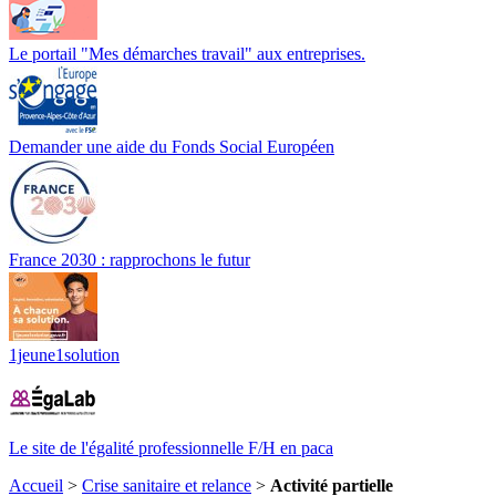
Le portail "Mes démarches travail" aux entreprises.
Demander une aide du Fonds Social Européen
France 2030 : rapprochons le futur
1jeune1solution
Le site de l'égalité professionnelle F/H en paca
Accueil
>
Crise sanitaire et relance
>
Activité partielle