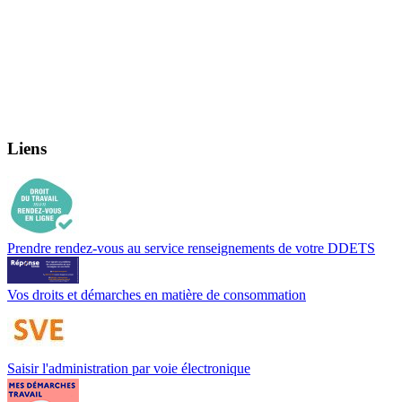
Liens
Prendre rendez-vous au service renseignements de votre DDETS
Vos droits et démarches en matière de consommation
Saisir l'administration par voie électronique