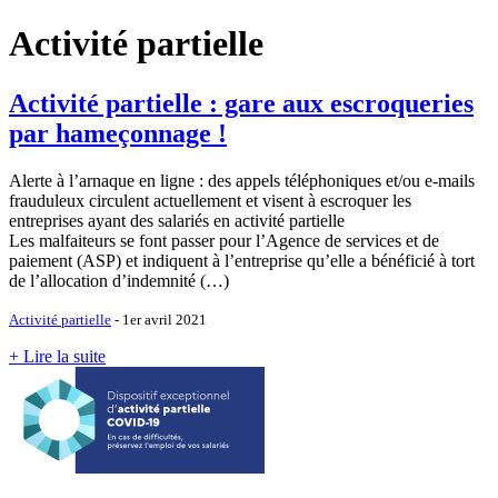
Activité partielle
Activité partielle : gare aux escroqueries
par hameçonnage !
Alerte à l’arnaque en ligne : des appels téléphoniques et/ou e-mails
frauduleux circulent actuellement et visent à escroquer les
entreprises ayant des salariés en activité partielle
Les malfaiteurs se font passer pour l’Agence de services et de
paiement (ASP) et indiquent à l’entreprise qu’elle a bénéficié à tort
de l’allocation d’indemnité (…)
Activité partielle
- 1er avril 2021
+ Lire la suite