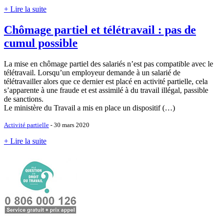
+ Lire la suite
Chômage partiel et télétravail : pas de
cumul possible
La mise en chômage partiel des salariés n’est pas compatible avec le
télétravail. Lorsqu’un employeur demande à un salarié de
télétravailler alors que ce dernier est placé en activité partielle, cela
s’apparente à une fraude et est assimilé à du travail illégal, passible
de sanctions.
Le ministère du Travail a mis en place un dispositif (…)
Activité partielle
- 30 mars 2020
+ Lire la suite