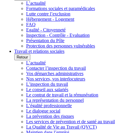
L’actualité
Formations sociales et paramédicales
Lutte contre l’exclusion
Hébergement - Logement
FAQ
Egalité - Citoyenneté
Inspection - Contrôle - Evaluation
Présentation du Pôle
Protection des personnes vulnérables
Travail et relations sociales
Retour
L’actualité
Contacter l’inspection du travail
Vos démarches administratives
Nos services, vos interlocuteurs
L’inspection du travail
Le conseil aux salariés
Le contrat de travail et la rémunération
La représentation du personnel
L’égalité professionnelle
Le dialogue social
La prévention des risques
Les services de prévention et de santé au travail
La Qualité de Vie au Travail (QVCT)
Maintien dans l’emploi