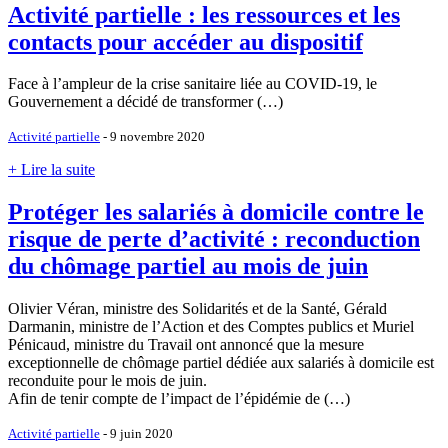
Activité partielle : les ressources et les
contacts pour accéder au dispositif
Face à l’ampleur de la crise sanitaire liée au COVID-19, le
Gouvernement a décidé de transformer (…)
Activité partielle
- 9 novembre 2020
+ Lire la suite
Protéger les salariés à domicile contre le
risque de perte d’activité : reconduction
du chômage partiel au mois de juin
Olivier Véran, ministre des Solidarités et de la Santé, Gérald
Darmanin, ministre de l’Action et des Comptes publics et Muriel
Pénicaud, ministre du Travail ont annoncé que la mesure
exceptionnelle de chômage partiel dédiée aux salariés à domicile est
reconduite pour le mois de juin.
Afin de tenir compte de l’impact de l’épidémie de (…)
Activité partielle
- 9 juin 2020