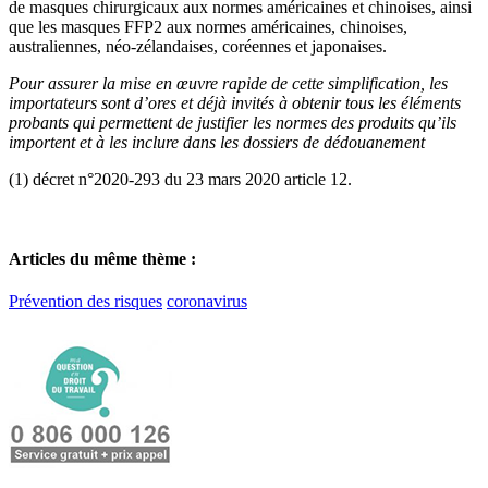
de masques chirurgicaux aux normes américaines et chinoises, ainsi
que les masques FFP2 aux normes américaines, chinoises,
australiennes, néo-zélandaises, coréennes et japonaises.
Pour assurer la mise en œuvre rapide de cette simplification, les
importateurs sont d’ores et déjà invités à obtenir tous les éléments
probants qui permettent de justifier les normes des produits qu’ils
importent et à les inclure dans les dossiers de dédouanement
(1) décret n°2020-293 du 23 mars 2020 article 12.
Articles du même thème :
Prévention des risques
coronavirus