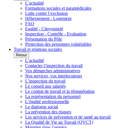
L’actualité
Formations sociales et paramédicales
Lutte contre l’exclusion
Hébergement - Logement
FAQ
Egalité - Citoyenneté
Inspection - Contrôle - Evaluation
Présentation du Pôle
Protection des personnes vulnérables
Travail et relations sociales
Retour
L’actualité
Contacter l’inspection du travail
Vos démarches administratives
Nos services, vos interlocuteurs
L’inspection du travail
Le conseil aux salariés
Le contrat de travail et la rémunération
La représentation du personnel
L’égalité professionnelle
Le dialogue social
La prévention des risques
Les services de prévention et de santé au travail
La Qualité de Vie au Travail (QVCT)
Maintien dans l’emploi