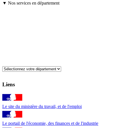
▼ Nos services en département
Liens
Le site du ministère du travail, et de l'emploi
Le portail de l'économie, des finances et de l'industrie