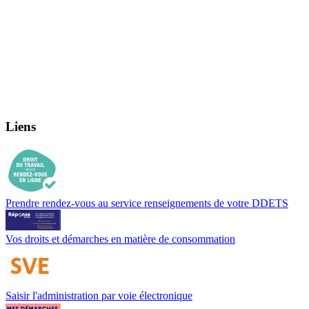
Liens
Prendre rendez-vous au service renseignements de votre DDETS
Vos droits et démarches en matière de consommation
Saisir l'administration par voie électronique