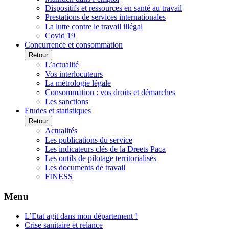
Dispositifs et ressources en santé au travail
Prestations de services internationales
La lutte contre le travail illégal
Covid 19
Concurrence et consommation
Retour
L’actualité
Vos interlocuteurs
La métrologie légale
Consommation : vos droits et démarches
Les sanctions
Etudes et statistiques
Retour
Actualités
Les publications du service
Les indicateurs clés de la Dreets Paca
Les outils de pilotage territorialisés
Les documents de travail
FINESS
Menu
L’Etat agit dans mon département !
Crise sanitaire et relance