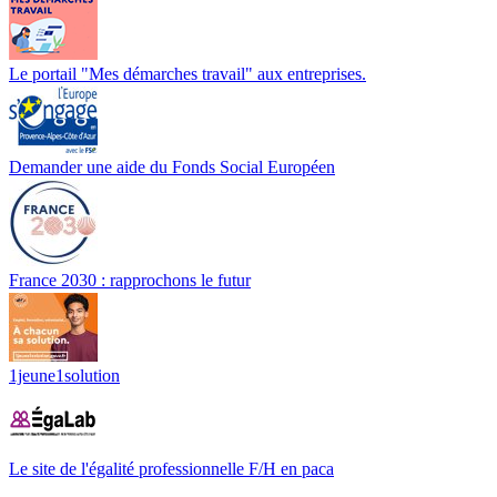
Le portail "Mes démarches travail" aux entreprises.
Demander une aide du Fonds Social Européen
France 2030 : rapprochons le futur
1jeune1solution
Le site de l'égalité professionnelle F/H en paca