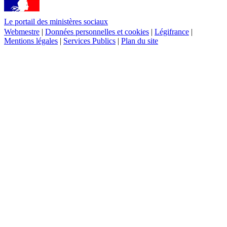
Le portail des ministères sociaux
Webmestre
|
Données personnelles et cookies
|
Légifrance
|
Mentions légales
|
Services Publics
|
Plan du site