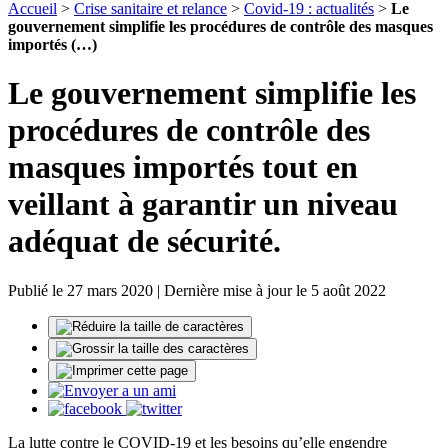
Accueil
>
Crise sanitaire et relance
>
Covid-19 : actualités
>
Le
gouvernement simplifie les procédures de contrôle des masques
importés (…)
Le gouvernement simplifie les
procédures de contrôle des
masques importés tout en
veillant à garantir un niveau
adéquat de sécurité.
Publié le 27 mars 2020 | Dernière mise à jour le 5 août 2022
La lutte contre le COVID-19 et les besoins qu’elle engendre