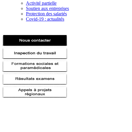
Activité partielle
Soutien aux entreprises
Protection des salariés
Covid-19 : actualités