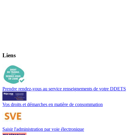
Liens
Prendre rendez-vous au service renseignements de votre DDETS
Vos droits et démarches en matière de consommation
Saisir l'administration par voie électronique