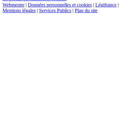
Webmestre
|
Données personnelles et cookies
|
Légifrance
|
Mentions légales
|
Services Publics
|
Plan du site