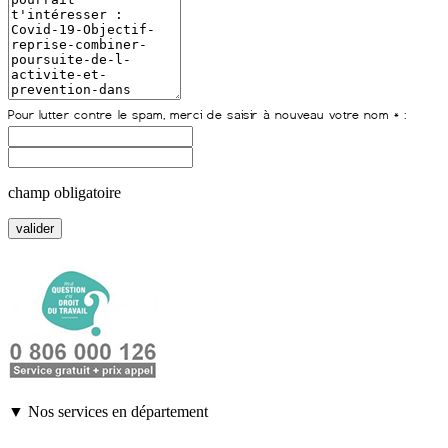
champ obligatoire
▼ Nos services en département