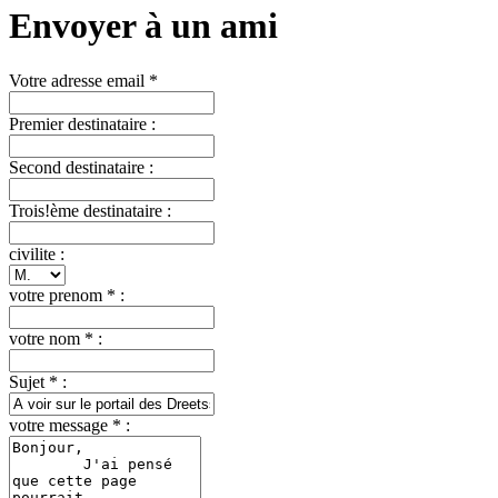
Envoyer à un ami
Votre adresse email *
Premier destinataire :
Second destinataire :
Trois!ème destinataire :
civilite :
votre prenom * :
votre nom * :
Sujet * :
votre message * :