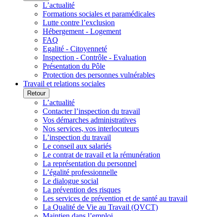
L’actualité
Formations sociales et paramédicales
Lutte contre l’exclusion
Hébergement - Logement
FAQ
Egalité - Citoyenneté
Inspection - Contrôle - Evaluation
Présentation du Pôle
Protection des personnes vulnérables
Travail et relations sociales
Retour
L’actualité
Contacter l’inspection du travail
Vos démarches administratives
Nos services, vos interlocuteurs
L’inspection du travail
Le conseil aux salariés
Le contrat de travail et la rémunération
La représentation du personnel
L’égalité professionnelle
Le dialogue social
La prévention des risques
Les services de prévention et de santé au travail
La Qualité de Vie au Travail (QVCT)
Maintien dans l’emploi