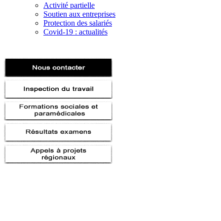
Activité partielle
Soutien aux entreprises
Protection des salariés
Covid-19 : actualités