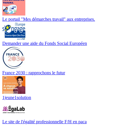
Le portail "Mes démarches travail" aux entreprises.
Demander une aide du Fonds Social Européen
France 2030 : rapprochons le futur
1jeune1solution
Le site de l'égalité professionnelle F/H en paca