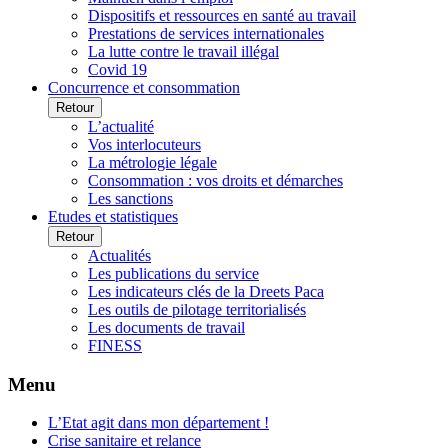
Dispositifs et ressources en santé au travail
Prestations de services internationales
La lutte contre le travail illégal
Covid 19
Concurrence et consommation
Retour
L’actualité
Vos interlocuteurs
La métrologie légale
Consommation : vos droits et démarches
Les sanctions
Etudes et statistiques
Retour
Actualités
Les publications du service
Les indicateurs clés de la Dreets Paca
Les outils de pilotage territorialisés
Les documents de travail
FINESS
Menu
L’Etat agit dans mon département !
Crise sanitaire et relance