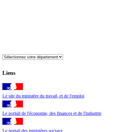
Liens
Le site du ministère du travail, et de l'emploi
Le portail de l'économie, des finances et de l'industrie
Le portail des ministères sociaux