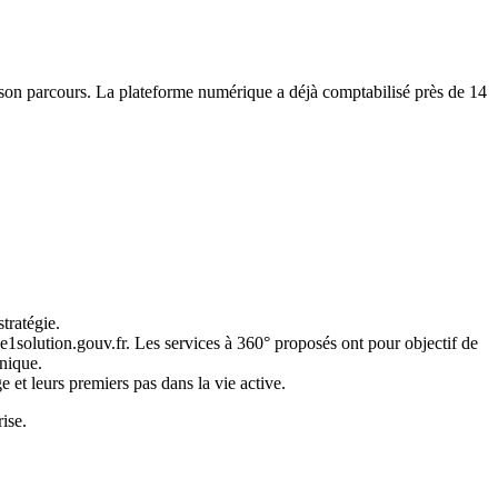
 son parcours. La plateforme numérique a déjà comptabilisé près de 14
stratégie.
ne1solution.gouv.fr. Les services à 360° proposés ont pour objectif de
unique.
et leurs premiers pas dans la vie active.
ise.