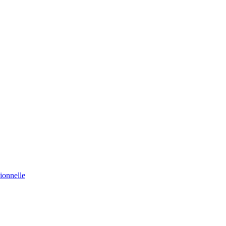
ionnelle