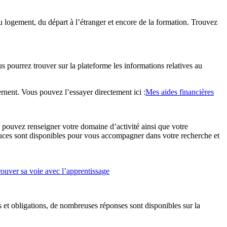
 du logement, du départ à l’étranger et encore de la formation. Trouvez
 pourrez trouver sur la plateforme les informations relatives au
ernent. Vous pouvez l’essayer directement ici :
Mes aides financières
s pouvez renseigner votre domaine d’activité ainsi que votre
 astuces sont disponibles pour vous accompagner dans votre recherche et
rouver sa voie avec l’apprentissage
 et obligations, de nombreuses réponses sont disponibles sur la