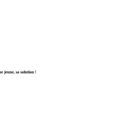
e jeune, sa solution !