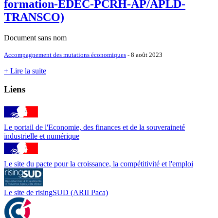
formation-EDEC-PCRH-AP/APLD-
TRANSCO)
Document sans nom
Accompagnement des mutations économiques
- 8 août 2023
+ Lire la suite
Liens
Le portail de l'Economie, des finances et de la souveraineté
industrielle et numérique
Le site du pacte pour la croissance, la compétitivité et l'emploi
Le site de risingSUD (ARII Paca)