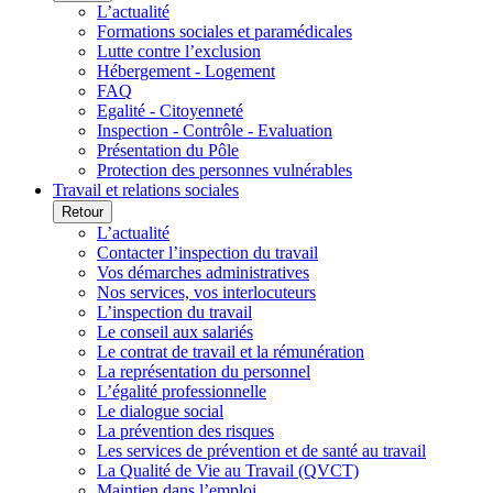
L’actualité
Formations sociales et paramédicales
Lutte contre l’exclusion
Hébergement - Logement
FAQ
Egalité - Citoyenneté
Inspection - Contrôle - Evaluation
Présentation du Pôle
Protection des personnes vulnérables
Travail et relations sociales
Retour
L’actualité
Contacter l’inspection du travail
Vos démarches administratives
Nos services, vos interlocuteurs
L’inspection du travail
Le conseil aux salariés
Le contrat de travail et la rémunération
La représentation du personnel
L’égalité professionnelle
Le dialogue social
La prévention des risques
Les services de prévention et de santé au travail
La Qualité de Vie au Travail (QVCT)
Maintien dans l’emploi