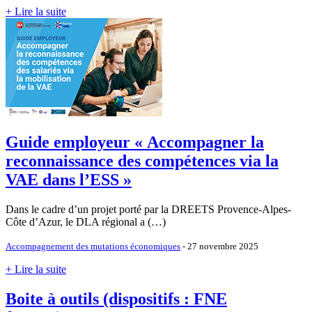
+ Lire la suite
Guide employeur « Accompagner la
reconnaissance des compétences via la
VAE dans l’ESS »
Dans le cadre d’un projet porté par la DREETS Provence-Alpes-
Côte d’Azur, le DLA régional a (…)
Accompagnement des mutations économiques
- 27 novembre 2025
+ Lire la suite
Boite à outils (dispositifs : FNE