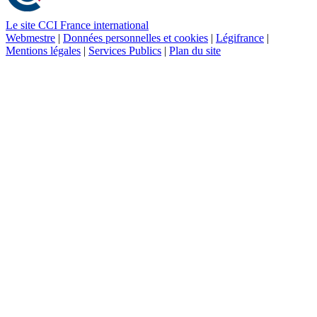
Le site CCI France international
Webmestre
|
Données personnelles et cookies
|
Légifrance
|
Mentions légales
|
Services Publics
|
Plan du site