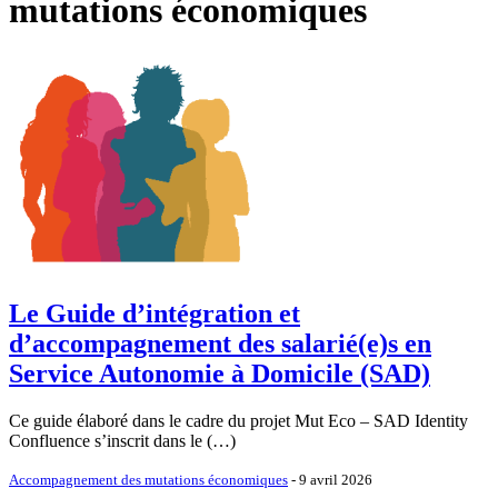
mutations économiques
Le Guide d’intégration et
d’accompagnement des salarié(e)s en
Service Autonomie à Domicile (SAD)
Ce guide élaboré dans le cadre du projet Mut Eco – SAD Identity
Confluence s’inscrit dans le (…)
Accompagnement des mutations économiques
- 9 avril 2026