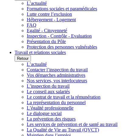
L’actualité
Formations sociales et paramédicales
Lutte contre l’exclusion
Hébergement - Logement
FAQ
Egalité - Citoyenneté
Inspection - Contrôle - Evaluation
Présentation du Pôle
Protection des personnes vulnérables
Travail et relations sociales
Retour
L’actualité
Contacter l’inspection du travail
Vos démarches administratives
Nos services, vos interlocuteurs
L’inspection du travail
Le conseil aux salariés
Le contrat de travail et la rémunération
La représentation du personnel
L’égalité professionnelle
Le dialogue social
La prévention des risques
Les services de prévention et de santé au travail
La Qualité de Vie au Travail (QVCT)
Maintien dans l’emploi