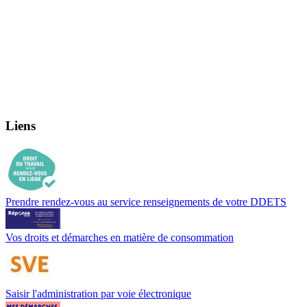
Liens
Prendre rendez-vous au service renseignements de votre DDETS
Vos droits et démarches en matière de consommation
Saisir l'administration par voie électronique