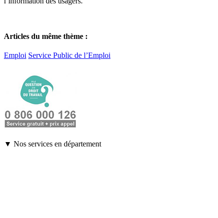
l’information des usagers.
Articles du même thème :
Emploi
Service Public de l’Emploi
▼ Nos services en département