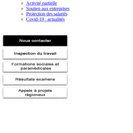
Activité partielle
Soutien aux entreprises
Protection des salariés
Covid-19 : actualités