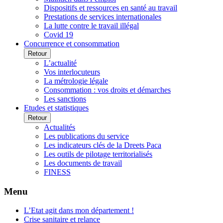
Dispositifs et ressources en santé au travail
Prestations de services internationales
La lutte contre le travail illégal
Covid 19
Concurrence et consommation
Retour
L’actualité
Vos interlocuteurs
La métrologie légale
Consommation : vos droits et démarches
Les sanctions
Etudes et statistiques
Retour
Actualités
Les publications du service
Les indicateurs clés de la Dreets Paca
Les outils de pilotage territorialisés
Les documents de travail
FINESS
Menu
L’Etat agit dans mon département !
Crise sanitaire et relance