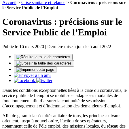
Accueil
>
Crise sanitaire et relance
>
Coronavirus : précisions sur
le Service Public de l’Emploi
Coronavirus : précisions sur le
Service Public de l’Emploi
Publié le 16 mars 2020 | Dernière mise à jour le 5 août 2022
Dans les conditions exceptionnelles liées à la crise du coronavirus, le
service public de l’emploi se mobilise et adapte ses modalités de
fonctionnement afin d’assurer la continuité de ses missions
d’accompagnement et d’indemnisation des demandeurs d’emploi.
Afin de garantir la sécurité sanitaire de tous, les principes suivants
orientent, jusqu’à nouvel ordre, l’action de ses opérateurs,
notamment celle de Pôle emploi, des missions locales, du réseau des