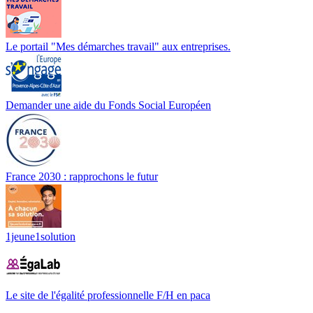
Le portail "Mes démarches travail" aux entreprises.
Demander une aide du Fonds Social Européen
France 2030 : rapprochons le futur
1jeune1solution
Le site de l'égalité professionnelle F/H en paca