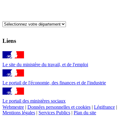
Liens
Le site du ministère du travail, et de l'emploi
Le portail de l'économie, des finances et de l'industrie
Le portail des ministères sociaux
Webmestre
|
Données personnelles et cookies
|
Légifrance
|
Mentions légales
|
Services Publics
|
Plan du site