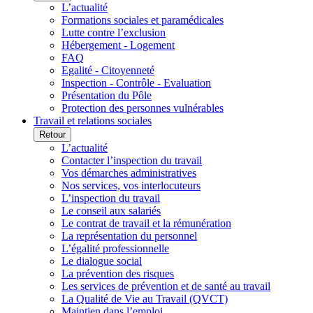
L’actualité
Formations sociales et paramédicales
Lutte contre l’exclusion
Hébergement - Logement
FAQ
Egalité - Citoyenneté
Inspection - Contrôle - Evaluation
Présentation du Pôle
Protection des personnes vulnérables
Travail et relations sociales
Retour
L’actualité
Contacter l’inspection du travail
Vos démarches administratives
Nos services, vos interlocuteurs
L’inspection du travail
Le conseil aux salariés
Le contrat de travail et la rémunération
La représentation du personnel
L’égalité professionnelle
Le dialogue social
La prévention des risques
Les services de prévention et de santé au travail
La Qualité de Vie au Travail (QVCT)
Maintien dans l’emploi