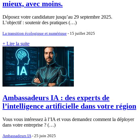
mieux, avec moins.
Déposez votre candidature jusqu’au 29 septembre 2025.
L’objectif : soutenir des pratiques (…)
La transition écologique et numérique
- 15 juillet 2025
+ Lire la suite
Ambassadeurs IA : des experts de
l’intelligence artificielle dans votre région
Vous vous intéressez à l’IA et vous demandez comment la déployer
dans votre entreprise ? (…)
Ambassadeurs IA
- 25 juin 2025