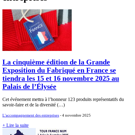
La cinquième édition de la Grande
Exposition du Fabriqué en France se
tiendra les 15 et 16 novembre 2025 au
Palais de l’Élysée
Cet événement mettra à l’honneur 123 produits représentatifs du
savoir-faire et de la diversité (…)
L’accompagnement des entreprises
- 4 novembre 2025
+ Lire la suite