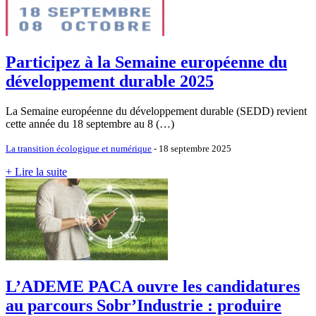
Participez à la Semaine européenne du
développement durable 2025
La Semaine européenne du développement durable (SEDD) revient
cette année du 18 septembre au 8 (…)
La transition écologique et numérique
- 18 septembre 2025
+ Lire la suite
L’ADEME PACA ouvre les candidatures
au parcours Sobr’Industrie : produire