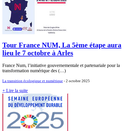
Tour France NUM, La 5ème étape aura
lieu le 7 octobre à Arles
France Num, l’initiative gouvernementale et partenariale pour la
transformation numérique des (…)
La transition écologique et numérique
- 2 octobre 2025
+ Lire la suite