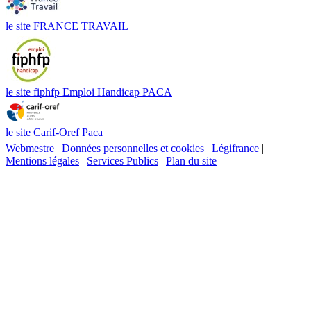
le site FRANCE TRAVAIL
le site fiphfp Emploi Handicap PACA
le site Carif-Oref Paca
Webmestre
|
Données personnelles et cookies
|
Légifrance
|
Mentions légales
|
Services Publics
|
Plan du site