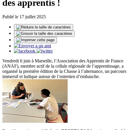
des apprentis !
Publié le 17 juillet 2025
Vendredi 6 juin à Marseille, l’Association des Apprentis de France
(ANAF), membre actif de la cellule régionale de l’apprentissage, a
organisé la première édition de la Chasse à l’alternance, un parcours
immersif et ludique autour de l’entretien d’embauche.