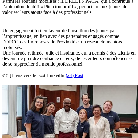
Parmi les soutiens mobilisés : la DREETS PACA, qui a contribué à
l’animation du défi « Pitch ton profil », permettant aux jeunes de
valoriser leurs atouts face à des professionnels.
Un engagement fort en faveur de l’insertion des jeunes par
l’apprentissage, en lien avec des partenaires engagés comme
l’OPCO des Entreprises de Proximité et un réseau de mentors
mobilisés.
Une journée rythmée, utile et inspirante, qui a permis à des talents en
devenir de prendre confiance en eux, de tester leurs compétences et
de se rapprocher du monde professionnel.
👉 [Liens vers le post LinkedIn
(24) Post