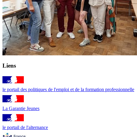
Liens
le portail des politiques de l'emploi et de la formation professionnelle
La Garantie Jeunes
le portail de l'alternance