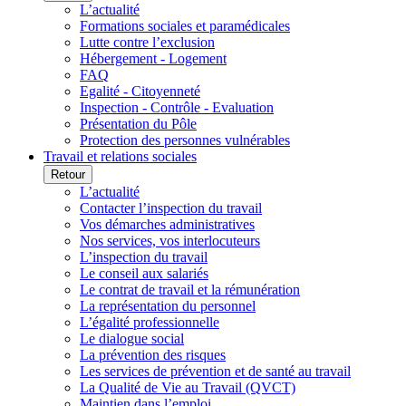
L’actualité
Formations sociales et paramédicales
Lutte contre l’exclusion
Hébergement - Logement
FAQ
Egalité - Citoyenneté
Inspection - Contrôle - Evaluation
Présentation du Pôle
Protection des personnes vulnérables
Travail et relations sociales
Retour
L’actualité
Contacter l’inspection du travail
Vos démarches administratives
Nos services, vos interlocuteurs
L’inspection du travail
Le conseil aux salariés
Le contrat de travail et la rémunération
La représentation du personnel
L’égalité professionnelle
Le dialogue social
La prévention des risques
Les services de prévention et de santé au travail
La Qualité de Vie au Travail (QVCT)
Maintien dans l’emploi