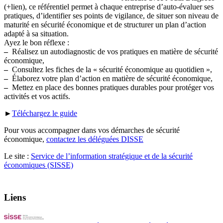
(+lien), ce référentiel permet à chaque entreprise d’auto-évaluer ses
pratiques, d’identifier ses points de vigilance, de situer son niveau de
maturité en sécurité économique et de structurer un plan d’action
adapté à sa situation.
Ayez le bon réflexe :
–
Réalisez un autodiagnostic de vos pratiques en matière de sécurité
économique,
–
Consultez les fiches de la « sécurité économique au quotidien »,
–
Élaborez votre plan d’action en matière de sécurité économique,
–
Mettez en place des bonnes pratiques durables pour protéger vos
activités et vos actifs.
►
Téléchargez le guide
Pour vous accompagner dans vos démarches de sécurité
économique,
contactez les déléguées DISSE
Le site :
Service de l’information stratégique et de la sécurité
économiques (SISSE)
Liens