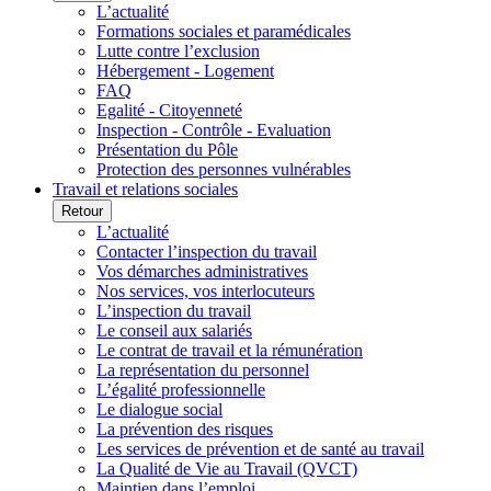
L’actualité
Formations sociales et paramédicales
Lutte contre l’exclusion
Hébergement - Logement
FAQ
Egalité - Citoyenneté
Inspection - Contrôle - Evaluation
Présentation du Pôle
Protection des personnes vulnérables
Travail et relations sociales
Retour
L’actualité
Contacter l’inspection du travail
Vos démarches administratives
Nos services, vos interlocuteurs
L’inspection du travail
Le conseil aux salariés
Le contrat de travail et la rémunération
La représentation du personnel
L’égalité professionnelle
Le dialogue social
La prévention des risques
Les services de prévention et de santé au travail
La Qualité de Vie au Travail (QVCT)
Maintien dans l’emploi