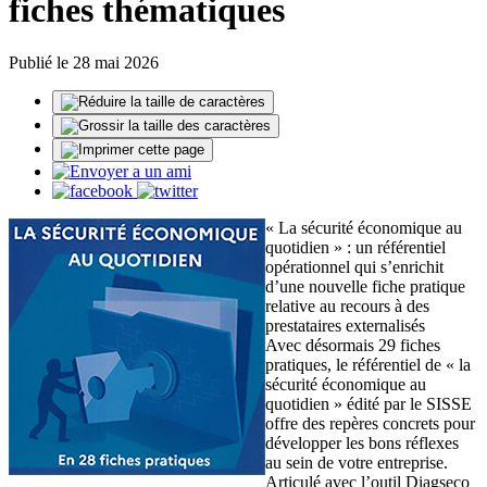
fiches thématiques
Publié le 28 mai 2026
« La sécurité économique au
quotidien » : un référentiel
opérationnel qui s’enrichit
d’une nouvelle fiche pratique
relative au recours à des
prestataires externalisés
Avec désormais 29 fiches
pratiques, le référentiel de « la
sécurité économique au
quotidien » édité par le SISSE
offre des repères concrets pour
développer les bons réflexes
au sein de votre entreprise.
Articulé avec l’outil Diagseco