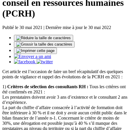
conseil en ressources humaines
(PCRH)
Publié le 30 mai 2021 | Dernière mise à jour le 30 mai 2022
Cet article est l’occasion de faire un bref récapitulatif des quelques
points de vigilance et rappel des évolutions de la PCRH en 2021 :
1)
Critères de sélection des consultants RH :
Tous les critères ont
été confirmés en 2021 :
Les prestataires doivent avoir 3 ans d’existence et le consultant 2 ans
d’expérience.
La part du chiffre d’affaire consacrée à l’activité de formation doit
être inférieure à 30 % et il ne doit y avoir aucun crédit public dans le
bilan financier de l’année n-1. Concernant le critère de moins de
30%, une dérogation est possible jusqu’à 40 % s’il manque des
prestataires au niveau du territoire ou si la part du chiffre d’affaire