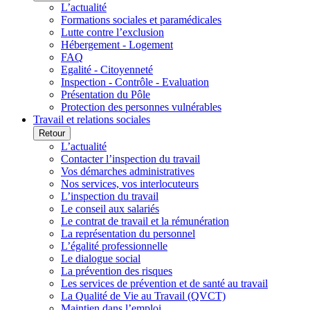
L’actualité
Formations sociales et paramédicales
Lutte contre l’exclusion
Hébergement - Logement
FAQ
Egalité - Citoyenneté
Inspection - Contrôle - Evaluation
Présentation du Pôle
Protection des personnes vulnérables
Travail et relations sociales
Retour
L’actualité
Contacter l’inspection du travail
Vos démarches administratives
Nos services, vos interlocuteurs
L’inspection du travail
Le conseil aux salariés
Le contrat de travail et la rémunération
La représentation du personnel
L’égalité professionnelle
Le dialogue social
La prévention des risques
Les services de prévention et de santé au travail
La Qualité de Vie au Travail (QVCT)
Maintien dans l’emploi