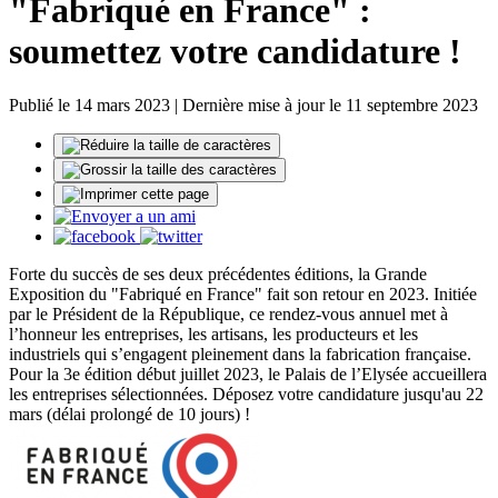
"Fabriqué en France" :
soumettez votre candidature !
Publié le 14 mars 2023 | Dernière mise à jour le 11 septembre 2023
Forte du succès de ses deux précédentes éditions, la Grande
Exposition du "Fabriqué en France" fait son retour en 2023. Initiée
par le Président de la République, ce rendez-vous annuel met à
l’honneur les entreprises, les artisans, les producteurs et les
industriels qui s’engagent pleinement dans la fabrication française.
Pour la 3e édition début juillet 2023, le Palais de l’Elysée accueillera
les entreprises sélectionnées. Déposez votre candidature jusqu'au 22
mars (délai prolongé de 10 jours) !