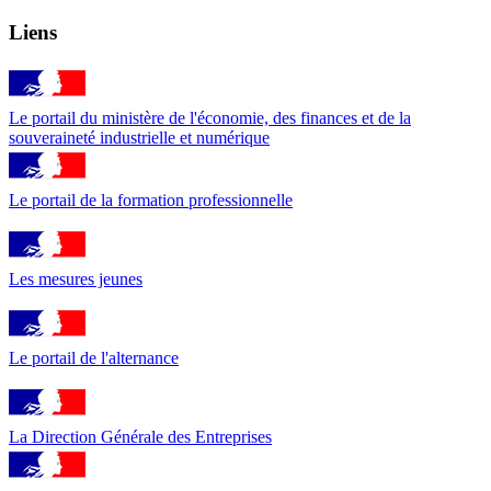
Liens
Le portail du ministère de l'économie, des finances et de la
souveraineté industrielle et numérique
Le portail de la formation professionnelle
Les mesures jeunes
Le portail de l'alternance
La Direction Générale des Entreprises