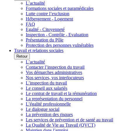
L’actualité
Formations sociales et paramédicales
Lutte contre l’exclusion
Hébergement - Logement
FAQ
Egalité - Citoyenneté
Inspection - Contrôle - Evaluation
Présentation du Pôle
Protection des personnes vulnérables
Travail et relations sociales
Retour
L’actualité
Contacter l’inspection du travail
Vos démarches administratives
Nos services, vos interlocuteurs
L’inspection du travail
Le conseil aux salariés
Le contrat de travail et la rémunération
La représentation du personnel
L’égalité professionnelle
Le dialogue social
La prévention des risques
Les services de prévention et de santé au travail
La Qualité de Vie au Travail (QVCT)
Maintien dans l’emploi