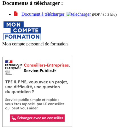
Documents à télécharger :
Document à télécharger
(PDF / 85.3 kio)
Mon compte personnel de formation