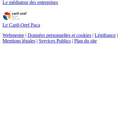
Le médiateur des entreprises
Le Carif-Oref Paca
Webmestre
|
Données personnelles et cookies
|
Légifrance
|
Mentions légales
|
Services Publics
|
Plan du site