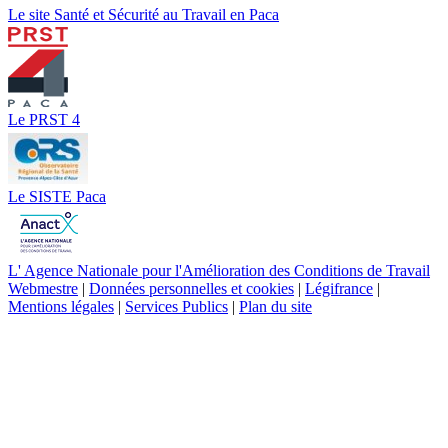
Le site Santé et Sécurité au Travail en Paca
Le PRST 4
Le SISTE Paca
L' Agence Nationale pour l'Amélioration des Conditions de Travail
Webmestre
|
Données personnelles et cookies
|
Légifrance
|
Mentions légales
|
Services Publics
|
Plan du site