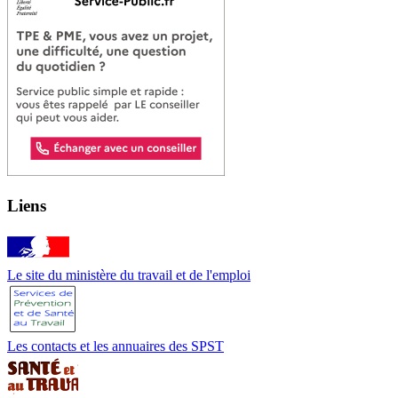
Liens
Le site du ministère du travail et de l'emploi
Les contacts et les annuaires des SPST