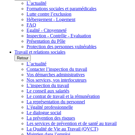
L’actualité
Formations sociales et paramédicales
Lutte contre l’exclusion
Hébergement - Logement
FAQ
Egalité - Citoyenneté
Inspection - Contrôle - Evaluation
Présentation du Pôle
Protection des personnes vulnérables
Travail et relations sociales
Retour
L’actualité
Contacter l’inspection du travail
Vos démarches administratives
Nos services, vos interlocuteurs
L’inspection du travail
Le conseil aux salariés
Le contrat de travail et la rémunération
La représentation du personnel
L’égalité professionnelle
Le dialogue social
La prévention des risques
Les services de prévention et de santé au travail
La Qualité de Vie au Travail (QVCT)
Maintien dans l’emploi