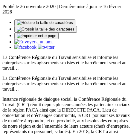
Publié le 26 novembre 2020 | Dernière mise à jour le 16 février
2026
La Conférence Régionale du Travail sensibilise et informe les
entreprises sur les agissements sexistes et le harcèlement sexuel au
travail…
La Conférence Régionale du Travail sensibilise et informe les
entreprises sur les agissements sexistes et le harcèlement sexuel au
travail…
Instance régionale de dialogue social, la Conférence Régionale du
Travail (CRT) réunit depuis plusieurs années les partenaires sociaux
de la région PACA ainsi que la DIRECCTE PACA. Lieu de
concertation et d’échanges constructifs, la CRT poursuit ses travaux
de manière à répondre, et en proximité, aux besoins des entreprises
de notre région et de l’ensemble de leurs acteurs (chefs d’entreprise,
représentants du personnel, salariés). En 2018, la CRT a ainsi