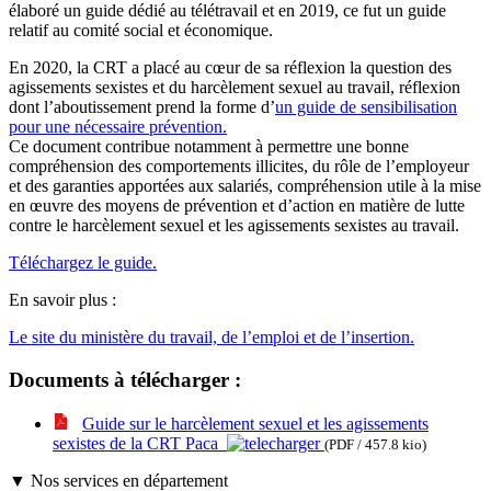
élaboré un guide dédié au télétravail et en 2019, ce fut un guide
relatif au comité social et économique.
En 2020, la CRT a placé au cœur de sa réflexion la question des
agissements sexistes et du harcèlement sexuel au travail, réflexion
dont l’aboutissement prend la forme d’
un guide de sensibilisation
pour une nécessaire prévention.
Ce document contribue notamment à permettre une bonne
compréhension des comportements illicites, du rôle de l’employeur
et des garanties apportées aux salariés, compréhension utile à la mise
en œuvre des moyens de prévention et d’action en matière de lutte
contre le harcèlement sexuel et les agissements sexistes au travail.
Téléchargez le guide.
En savoir plus :
Le site du ministère du travail, de l’emploi et de l’insertion.
Documents à télécharger :
Guide sur le harcèlement sexuel et les agissements
sexistes de la CRT Paca
(PDF / 457.8 kio)
▼ Nos services en département