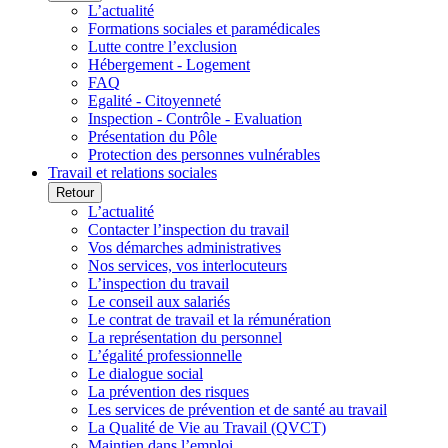
L’actualité
Formations sociales et paramédicales
Lutte contre l’exclusion
Hébergement - Logement
FAQ
Egalité - Citoyenneté
Inspection - Contrôle - Evaluation
Présentation du Pôle
Protection des personnes vulnérables
Travail et relations sociales
Retour
L’actualité
Contacter l’inspection du travail
Vos démarches administratives
Nos services, vos interlocuteurs
L’inspection du travail
Le conseil aux salariés
Le contrat de travail et la rémunération
La représentation du personnel
L’égalité professionnelle
Le dialogue social
La prévention des risques
Les services de prévention et de santé au travail
La Qualité de Vie au Travail (QVCT)
Maintien dans l’emploi