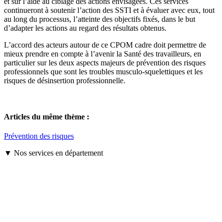
et sur l’aide au ciblage des actions envisagées. Ces services
continueront à soutenir l’action des SSTI et à évaluer avec eux, tout
au long du processus, l’atteinte des objectifs fixés, dans le but
d’adapter les actions au regard des résultats obtenus.
L’accord des acteurs autour de ce CPOM cadre doit permettre de
mieux prendre en compte à l’avenir la Santé des travailleurs, en
particulier sur les deux aspects majeurs de prévention des risques
professionnels que sont les troubles musculo-squelettiques et les
risques de désinsertion professionnelle.
Articles du même thème :
Prévention des risques
▼ Nos services en département