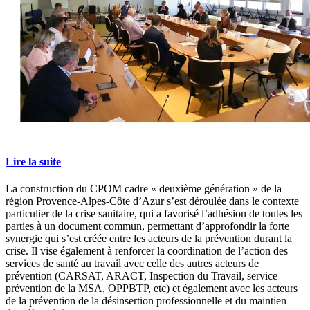
Lire la suite
La construction du CPOM cadre « deuxième génération » de la
région Provence-Alpes-Côte d’Azur s’est déroulée dans le contexte
particulier de la crise sanitaire, qui a favorisé l’adhésion de toutes les
parties à un document commun, permettant d’approfondir la forte
synergie qui s’est créée entre les acteurs de la prévention durant la
crise. Il vise également à renforcer la coordination de l’action des
services de santé au travail avec celle des autres acteurs de
prévention (CARSAT, ARACT, Inspection du Travail, service
prévention de la MSA, OPPBTP, etc) et également avec les acteurs
de la prévention de la désinsertion professionnelle et du maintien