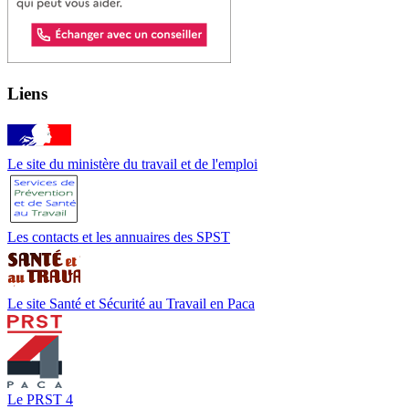
Liens
Le site du ministère du travail et de l'emploi
Les contacts et les annuaires des SPST
Le site Santé et Sécurité au Travail en Paca
Le PRST 4