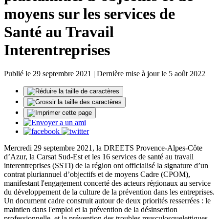
moyens sur les services de
Santé au Travail
Interentreprises
Publié le 29 septembre 2021 | Dernière mise à jour le 5 août 2022
Mercredi 29 septembre 2021, la DREETS Provence-Alpes-Côte
d’Azur, la Carsat Sud-Est et les 16 services de santé au travail
interentreprises (SSTI) de la région ont officialisé la signature d’un
contrat pluriannuel d’objectifs et de moyens Cadre (CPOM),
manifestant l'engagement concerté des acteurs régionaux au service
du développement de la culture de la prévention dans les entreprises.
Un document cadre construit autour de deux priorités resserrées : le
maintien dans l'emploi et la prévention de la désinsertion
professionnelle, et la prévention des troubles musculosquelettiques