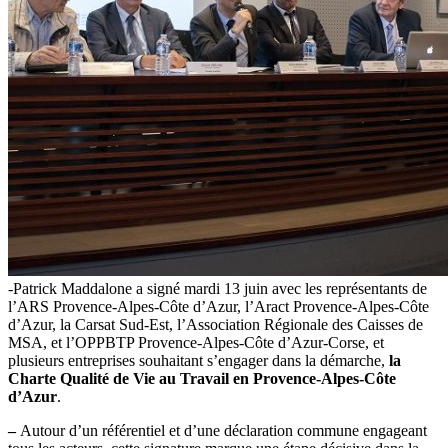
-Patrick Maddalone a signé mardi 13 juin avec les représentants de
l’ARS Provence-Alpes-Côte d’Azur, l’Aract Provence-Alpes-Côte
d’Azur, la Carsat Sud-Est, l’Association Régionale des Caisses de
MSA, et l’OPPBTP Provence-Alpes-Côte d’Azur-Corse, et
plusieurs entreprises souhaitant s’engager dans la démarche,
la
Charte Qualité de Vie au Travail en Provence-Alpes-Côte
d’Azur
.
–
Autour d’un référentiel et d’une déclaration commune engageant