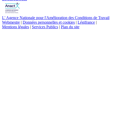
L' Agence Nationale pour l'Amélioration des Conditions de Travail
Webmestre
|
Données personnelles et cookies
|
Légifrance
|
Mentions légales
|
Services Publics
|
Plan du site