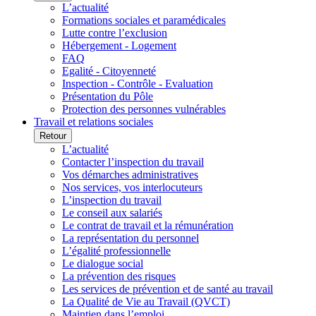
L’actualité
Formations sociales et paramédicales
Lutte contre l’exclusion
Hébergement - Logement
FAQ
Egalité - Citoyenneté
Inspection - Contrôle - Evaluation
Présentation du Pôle
Protection des personnes vulnérables
Travail et relations sociales
Retour
L’actualité
Contacter l’inspection du travail
Vos démarches administratives
Nos services, vos interlocuteurs
L’inspection du travail
Le conseil aux salariés
Le contrat de travail et la rémunération
La représentation du personnel
L’égalité professionnelle
Le dialogue social
La prévention des risques
Les services de prévention et de santé au travail
La Qualité de Vie au Travail (QVCT)
Maintien dans l’emploi