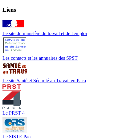
Liens
Le site du ministère du travail et de l'emploi
Les contacts et les annuaires des SPST
Le site Santé et Sécurité au Travail en Paca
Le PRST 4
Le SISTE Paca