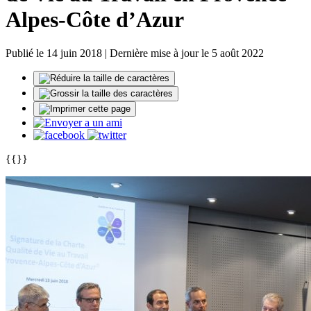
Alpes-Côte d’Azur
Publié le 14 juin 2018 | Dernière mise à jour le 5 août 2022
{{}}