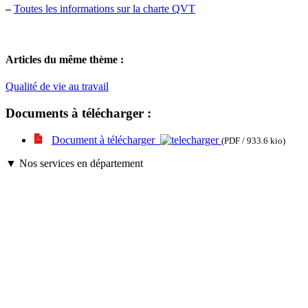
–
Toutes les informations sur la charte QVT
Articles du même thème :
Qualité de vie au travail
Documents à télécharger :
Document à télécharger
(PDF / 933.6 kio)
▼ Nos services en département