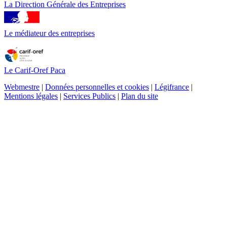
La Direction Générale des Entreprises
Le médiateur des entreprises
Le Carif-Oref Paca
Webmestre
|
Données personnelles et cookies
|
Légifrance
|
Mentions légales
|
Services Publics
|
Plan du site