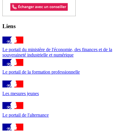
Liens
Le portail du ministère de l'économie, des finances et de la
souveraineté industrielle et numérique
Le portail de la formation professionnelle
Les mesures jeunes
Le portail de l'alternance