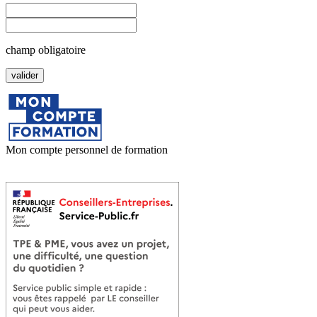
champ obligatoire
Mon compte personnel de formation