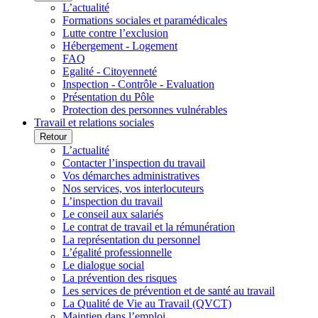
L’actualité
Formations sociales et paramédicales
Lutte contre l’exclusion
Hébergement - Logement
FAQ
Egalité - Citoyenneté
Inspection - Contrôle - Evaluation
Présentation du Pôle
Protection des personnes vulnérables
Travail et relations sociales
Retour
L’actualité
Contacter l’inspection du travail
Vos démarches administratives
Nos services, vos interlocuteurs
L’inspection du travail
Le conseil aux salariés
Le contrat de travail et la rémunération
La représentation du personnel
L’égalité professionnelle
Le dialogue social
La prévention des risques
Les services de prévention et de santé au travail
La Qualité de Vie au Travail (QVCT)
Maintien dans l’emploi