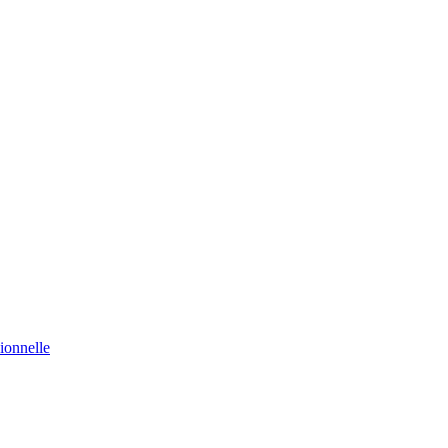
ionnelle