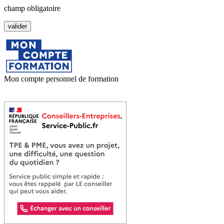
champ obligatoire
Mon compte personnel de formation