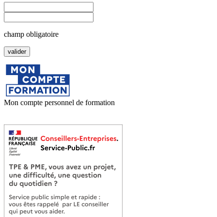
champ obligatoire
Mon compte personnel de formation