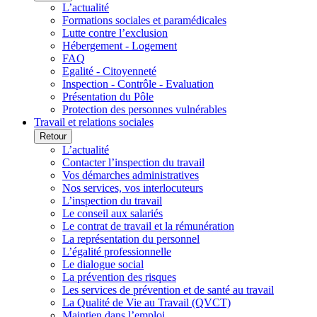
L’actualité
Formations sociales et paramédicales
Lutte contre l’exclusion
Hébergement - Logement
FAQ
Egalité - Citoyenneté
Inspection - Contrôle - Evaluation
Présentation du Pôle
Protection des personnes vulnérables
Travail et relations sociales
Retour
L’actualité
Contacter l’inspection du travail
Vos démarches administratives
Nos services, vos interlocuteurs
L’inspection du travail
Le conseil aux salariés
Le contrat de travail et la rémunération
La représentation du personnel
L’égalité professionnelle
Le dialogue social
La prévention des risques
Les services de prévention et de santé au travail
La Qualité de Vie au Travail (QVCT)
Maintien dans l’emploi