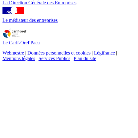
La Direction Générale des Entreprises
Le médiateur des entreprises
Le Carif-Oref Paca
Webmestre
|
Données personnelles et cookies
|
Légifrance
|
Mentions légales
|
Services Publics
|
Plan du site