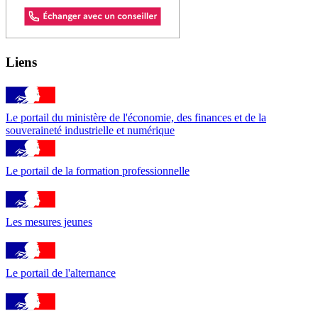
Liens
Le portail du ministère de l'économie, des finances et de la
souveraineté industrielle et numérique
Le portail de la formation professionnelle
Les mesures jeunes
Le portail de l'alternance