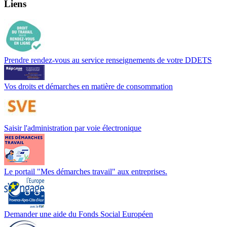
Liens
Prendre rendez-vous au service renseignements de votre DDETS
Vos droits et démarches en matière de consommation
Saisir l'administration par voie électronique
Le portail "Mes démarches travail" aux entreprises.
Demander une aide du Fonds Social Européen