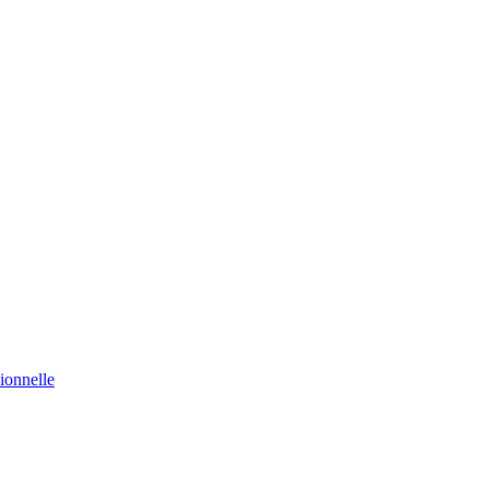
ionnelle