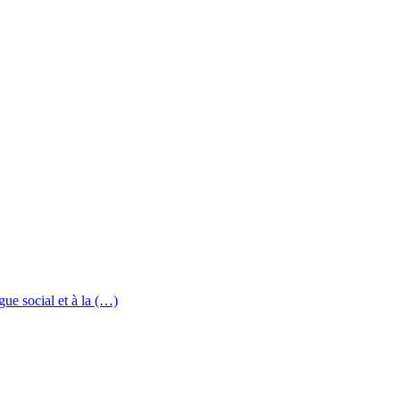
ue social et à la (…)