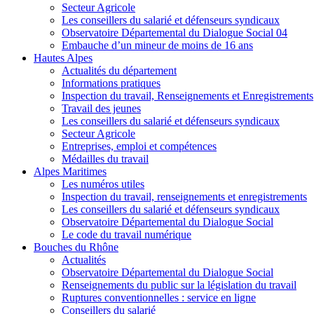
Secteur Agricole
Les conseillers du salarié et défenseurs syndicaux
Observatoire Départemental du Dialogue Social 04
Embauche d’un mineur de moins de 16 ans
Hautes Alpes
Actualités du département
Informations pratiques
Inspection du travail, Renseignements et Enregistrements
Travail des jeunes
Les conseillers du salarié et défenseurs syndicaux
Secteur Agricole
Entreprises, emploi et compétences
Médailles du travail
Alpes Maritimes
Les numéros utiles
Inspection du travail, renseignements et enregistrements
Les conseillers du salarié et défenseurs syndicaux
Observatoire Départemental du Dialogue Social
Le code du travail numérique
Bouches du Rhône
Actualités
Observatoire Départemental du Dialogue Social
Renseignements du public sur la législation du travail
Ruptures conventionnelles : service en ligne
Conseillers du salarié